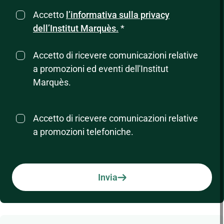
Accetto
l’informativa sulla privacy
dell’Institut Marquès.
*
Accetto di ricevere comunicazioni relative
a promozioni ed eventi dell'Institut
Marquès.
Accetto di ricevere comunicazioni relative
a promozioni telefoniche.
Invia