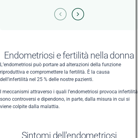
Endometriosi e fertilità nella donna
L’endometriosi può portare ad alterazioni della funzione
riproduttiva e compromettere la fertilità. È la causa
dell’infertilità nel 25 % delle nostre pazienti.
I meccanismi attraverso i quali l’endometriosi provoca infertilità
sono controversi e dipendono, in parte, dalla misura in cui si
viene colpite dalla malattia.
Sintomi dell'endometriosi