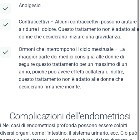
Analgesici.
Contraccettivi – Alcuni contraccettivi possono aiutare
a ridurre il dolore. Questo trattamento non è adatto alle
donne che desiderano iniziare una gravidanza.
Ormoni che interrompono il ciclo mestruale – La
maggior parte dei medici consiglia alle donne di
seguire questo trattamento per un massimo di un
anno, poiché può avere effetti collaterali. Inoltre,
questo trattamento non è adatto alle donne che
desiderano rimanere incinte.
Complicazioni dell’endometriosi
i Nei casi di endometriosi profonda possono essere colpiti
diversi organi, come l’intestino, il sistema urinario, ecc. Ciò può