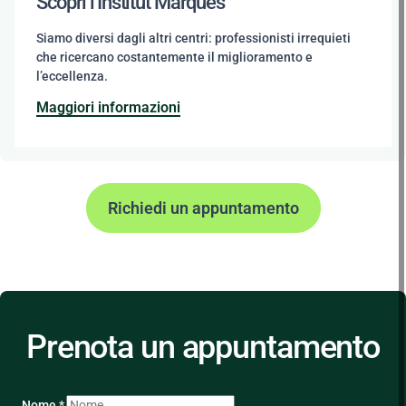
Scopri l'Institut Marquès
Siamo diversi dagli altri centri: professionisti irrequieti
che ricercano costantemente il miglioramento e
l’eccellenza.
Maggiori informazioni
Richiedi un appuntamento
Prenota un appuntamento
Nome *