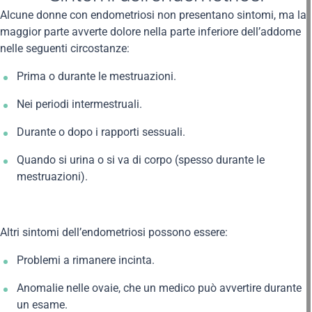
Alcune donne con endometriosi non presentano sintomi, ma la
maggior parte avverte dolore nella parte inferiore dell’addome
nelle seguenti circostanze:
Prima o durante le mestruazioni.
Nei periodi intermestruali.
Durante o dopo i rapporti sessuali.
Quando si urina o si va di corpo (spesso durante le
mestruazioni).
Altri sintomi dell’endometriosi possono essere:
Problemi a rimanere incinta.
Anomalie nelle ovaie, che un medico può avvertire durante
un esame.