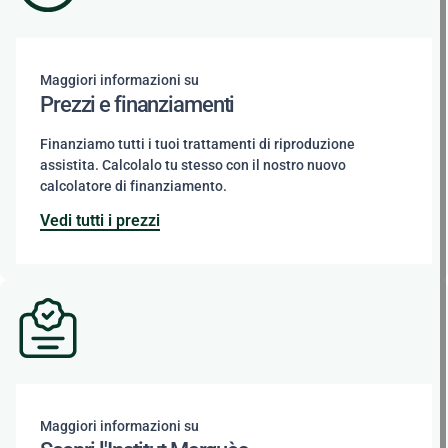
Maggiori informazioni su
Prezzi e finanziamenti
Finanziamo tutti i tuoi trattamenti di riproduzione
assistita. Calcolalo tu stesso con il nostro nuovo
calcolatore di finanziamento.
Vedi tutti i prezzi
Maggiori informazioni su