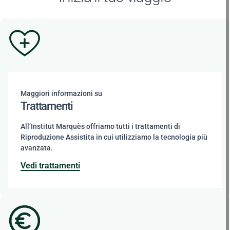
Maggiori informazioni su
Trattamenti
All’Institut Marquès offriamo tutti i trattamenti di
Riproduzione Assistita in cui utilizziamo la tecnologia più
avanzata.
Vedi trattamenti