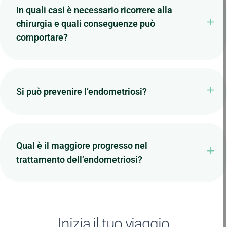
In quali casi è necessario ricorrere alla
chirurgia e quali conseguenze può
comportare?
Si può prevenire l’endometriosi?
Qual è il maggiore progresso nel
trattamento dell’endometriosi?
Inizia il tuo viaggio