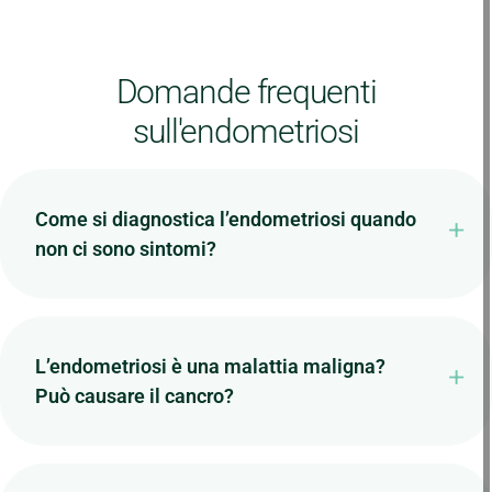
Domande frequenti
sull'endometriosi
Come si diagnostica l’endometriosi quando
non ci sono sintomi?
L’endometriosi è una malattia maligna?
Può causare il cancro?