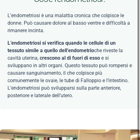
L’endometriosi è una malattia cronica che colpisce le
donne. Può causare dolore al basso ventre e difficoltà a
rimanere incinta.
L’endometriosi si verifica quando le cellule di un
tessuto simile a quello dell’endometrio
che riveste la
cavità uterina,
crescono al di fuori di esso
e si
sviluppano in altri organi. Questo tessuto può rompersi e
causare sanguinamento, il che colpisce più
comunemente le ovaie, le tube di Falloppio e l’intestino.
L’endometriosi può svilupparsi sulla parte anteriore,
posteriore e laterale dell’utero.