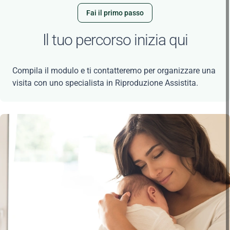
Fai il primo passo
Il tuo percorso inizia qui
Compila il modulo e ti contatteremo per organizzare una
visita con uno specialista in Riproduzione Assistita.