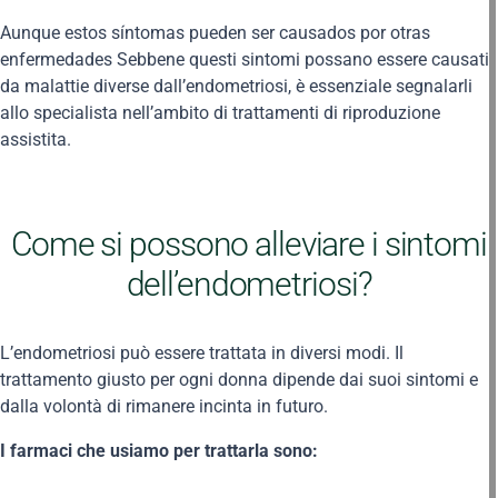
Aunque estos síntomas pueden ser causados por otras
enfermedades Sebbene questi sintomi possano essere causati
da malattie diverse dall’endometriosi, è essenziale segnalarli
allo specialista nell’ambito di trattamenti di riproduzione
assistita.
Come si possono alleviare i sintomi
dell’endometriosi?
L’endometriosi può essere trattata in diversi modi. Il
trattamento giusto per ogni donna dipende dai suoi sintomi e
dalla volontà di rimanere incinta in futuro.
I farmaci che usiamo per trattarla sono: