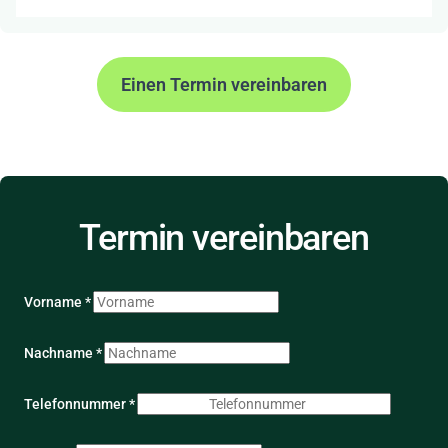
Einen Termin vereinbaren
Termin vereinbaren
Vorname *
Nachname *
Telefonnummer *