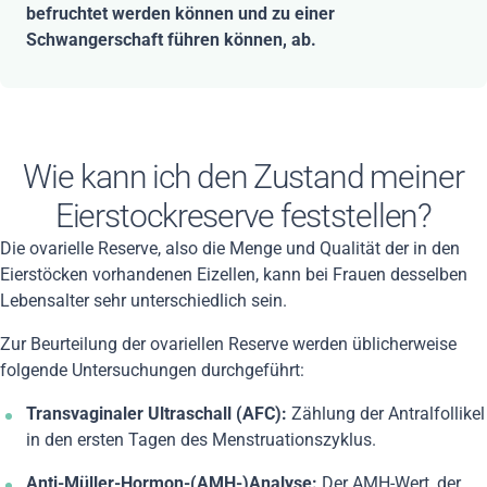
befruchtet werden können und zu einer
Schwangerschaft führen können, ab.
Wie kann ich den Zustand meiner
Eierstockreserve feststellen?
Die ovarielle Reserve, also die Menge und Qualität der in den
Eierstöcken vorhandenen Eizellen, kann bei Frauen desselben
Lebensalter sehr unterschiedlich sein.
Zur Beurteilung der ovariellen Reserve werden üblicherweise
folgende Untersuchungen durchgeführt:
Transvaginaler Ultraschall (AFC):
Zählung der Antralfollikel
in den ersten Tagen des Menstruationszyklus.
Anti-Müller-Hormon-(AMH-)Analyse:
Der AMH-Wert, der