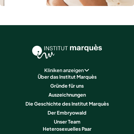
Kliniken anzeigen
Über das Institut Marquès
Gründe für uns
Auszeichnungen
Die Geschichte des Institut Marquès
Der Embryowald
Unser Team
Heterosexuelles Paar