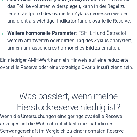
das Follikelvolumen widerspiegelt, kann in der Regel zu
jedem Zeitpunkt des ovariellen Zyklus gemessen werden
und dient als wichtiger Indikator für die ovariellle Reserve.
Weitere hormonelle Parameter:
FSH, LH und Östradiol
werden am zweiten oder dritten Tag des Zyklus analysiert,
um ein umfassenderes hormonelles Bild zu erhalten.
Ein niedriger AMH-Wert kann ein Hinweis auf eine reduzierte
ovariellle Reserve oder eine vorzeitige Ovarialinsuffizienz sein.
Was passiert, wenn meine
Eierstockreserve niedrig ist?
Wenn die Untersuchungen eine geringe ovariellle Reserve
anzeigen, ist die Wahrscheinlichkeit einer natürlichen
Schwangerschaft im Vergleich zu einer normalen Reserve