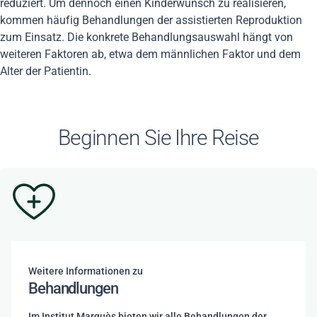
reduziert. Um dennoch einen Kinderwunsch zu realisieren,
kommen häufig Behandlungen der assistierten Reproduktion
zum Einsatz. Die konkrete Behandlungsauswahl hängt von
weiteren Faktoren ab, etwa dem männlichen Faktor und dem
Alter der Patientin.
Beginnen Sie Ihre Reise
Weitere Informationen zu
Behandlungen
Im Institut Marquès bieten wir alle Behandlungen der