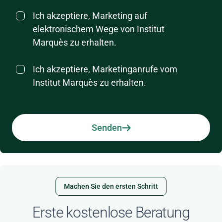
Ich akzeptiere, Marketing auf
elektronischem Wege von Institut
Marquès zu erhalten.
Ich akzeptiere, Marketinganrufe vom
Institut Marquès zu erhalten.
Senden
Machen Sie den ersten Schritt
Erste kostenlose Beratung