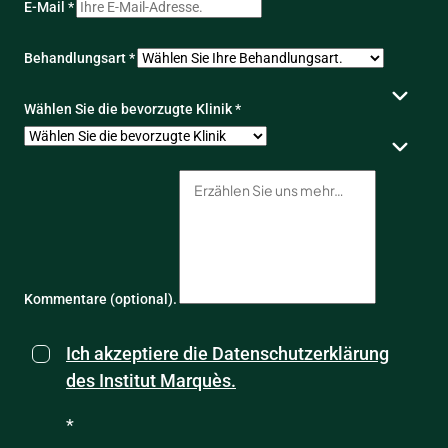
E-Mail *
Behandlungsart *
Wählen Sie die bevorzugte Klinik *
Kommentare (optional).
Ich akzeptiere die Datenschutzerklärung
des Institut Marquès.
*