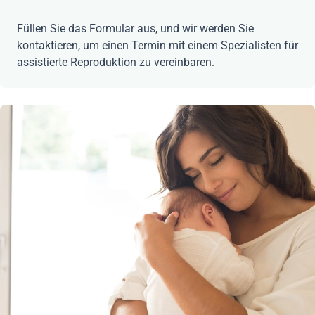
Füllen Sie das Formular aus, und wir werden Sie
kontaktieren, um einen Termin mit einem Spezialisten für
assistierte Reproduktion zu vereinbaren.