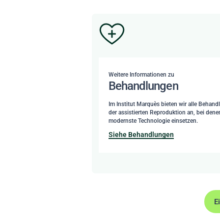
Weitere Informationen zu
Behandlungen
Im Institut Marquès bieten wir alle Behan
der assistierten Reproduktion an, bei dene
modernste Technologie einsetzen.
Siehe Behandlungen
E