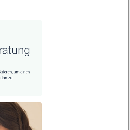
ratung
ktieren, um einen
ktion zu