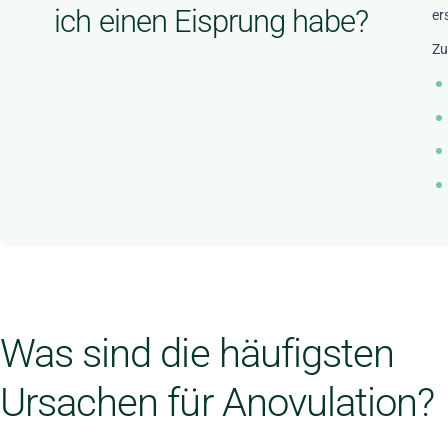
ich einen Eisprung habe?
er
Zu
Was sind die häufigsten
Ursachen für Anovulation?