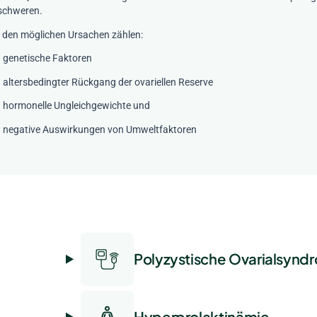
schweren.
 den möglichen Ursachen zählen:
genetische Faktoren
altersbedingter Rückgang der ovariellen Reserve
hormonelle Ungleichgewichte und
negative Auswirkungen von Umweltfaktoren
Polyzystische Ovarialsynd
Hyperprolaktinämie