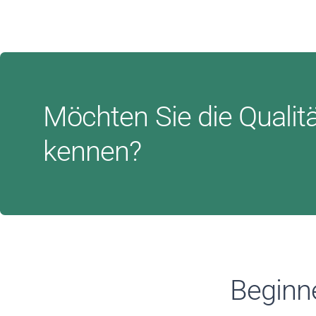
Möchten Sie die Qualität
kennen?
Beginne