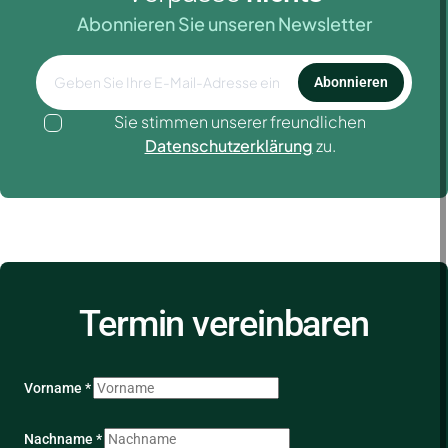
Abonnieren Sie unseren Newsletter
Abonnieren
Sie stimmen unserer freundlichen
Datenschutzerklärung
zu.
Termin vereinbaren
Vorname *
Nachname *