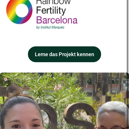
Lerne das Projekt kennen