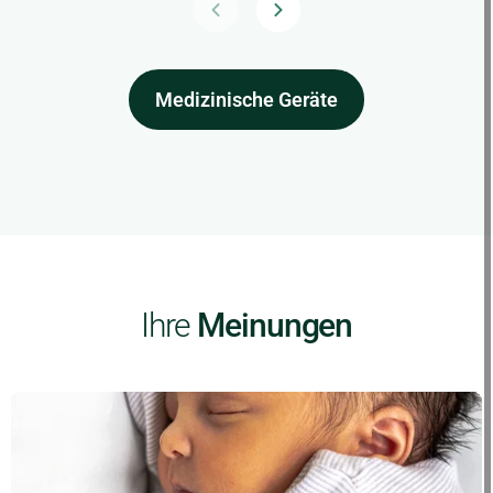
Medizinische Geräte
Ihre
Meinungen