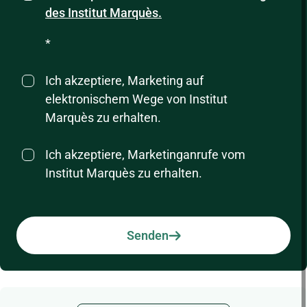
des Institut Marquès.
*
Ich akzeptiere, Marketing auf
elektronischem Wege von Institut
Marquès zu erhalten.
Ich akzeptiere, Marketinganrufe vom
Institut Marquès zu erhalten.
Senden