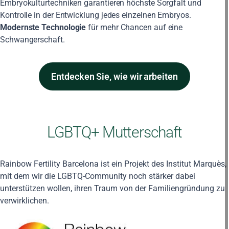
Embryokulturtechniken garantieren höchste Sorgfalt und
Kontrolle in der Entwicklung jedes einzelnen Embryos.
Modernste Technologie
für mehr Chancen auf eine
Schwangerschaft.
Entdecken Sie, wie wir arbeiten
LGBTQ+ Mutterschaft
Rainbow Fertility Barcelona ist ein Projekt des Institut Marquès,
mit dem wir die LGBTQ-Community noch stärker dabei
unterstützen wollen, ihren Traum von der Familiengründung zu
verwirklichen.