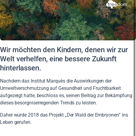
Wir möchten den Kindern, denen wir zur
Welt verhelfen, eine bessere Zukunft
hinterlassen.
Nachdem das Institut Marquès die Auswirkungen der
Umweltverschmutzung auf Gesundheit und Fruchtbarkeit
aufgezeigt hatte, beschloss es, seinen Beitrag zur Bekämpfung
dieses besorgniserregenden Trends zu leisten.
Daher wurde 2018 das Projekt „Der Wald der Embryonen“ ins
Leben gerufen.