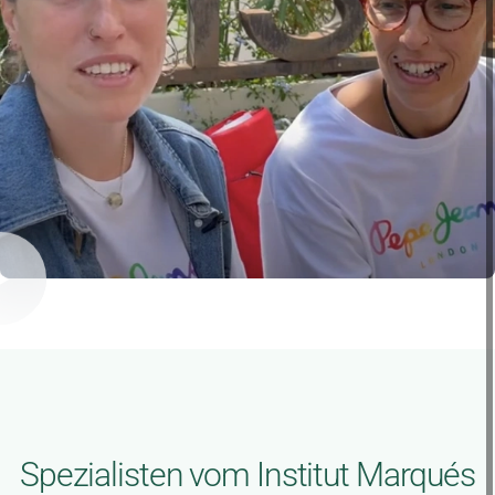
Spezialisten vom Institut Marqués