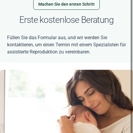
Machen Sie den ersten Schritt
Erste kostenlose Beratung
Füllen Sie das Formular aus, und wir werden Sie
kontaktieren, um einen Termin mit einem Spezialisten für
assistierte Reproduktion zu vereinbaren.