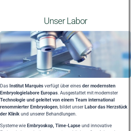
Unser Labor
Das
Institut Marquès
verfügt über eines
der modernsten
Embryologielabore Europas
. Ausgestattet mit modernster
Technologie und geleitet von einem Team international
renommierter Embryologen
, bildet unser
Labor das Herzstück
der Klinik
und unserer Behandlungen.
Systeme wie
Embryoskop, Time-Lapse
und innovative