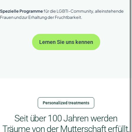
Spezielle Programme
für die LGBTI-Community, alleinstehende
Frauen und zur Erhaltung der Fruchtbarkeit.
Lernen Sie uns kennen
Personalized treatments
Seit über 100 Jahren werden
Träume von der Mutterschaft erfüllt.