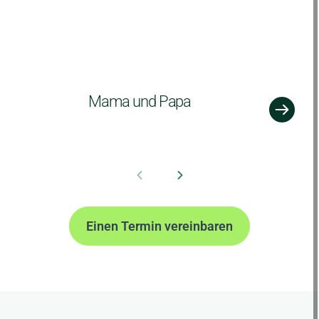
Mama und Papa
Einen Termin vereinbaren