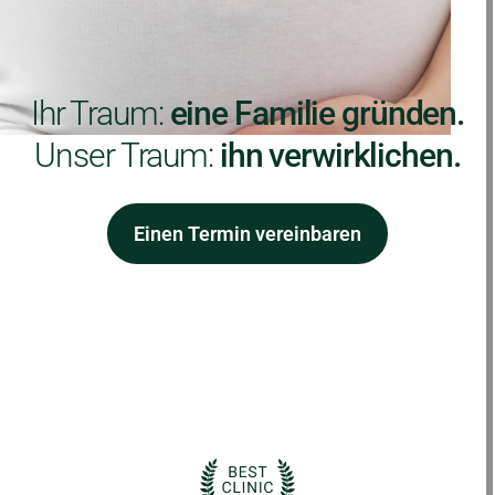
Ihr Traum:
eine Familie gründen.
Unser Traum:
ihn verwirklichen.
Einen Termin vereinbaren