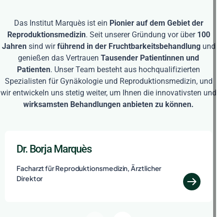
Das Institut Marquès ist ein
Pionier auf dem Gebiet der
Reproduktionsmedizin
. Seit unserer Gründung vor über
100
Jahren
sind wir
führend in der Fruchtbarkeitsbehandlung
und
genießen das Vertrauen
Tausender Patientinnen und
Patienten
. Unser Team besteht aus hochqualifizierten
Spezialisten für Gynäkologie und Reproduktionsmedizin, und
wir entwickeln uns stetig weiter, um Ihnen die innovativsten und
wirksamsten Behandlungen anbieten zu können.
Dr. Borja Marquès
Facharzt für Reproduktionsmedizin, Ärztlicher
Direktor