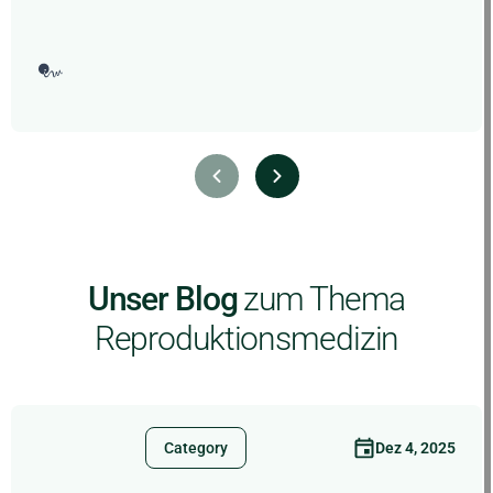
Unser Blog
zum Thema
Reproduktionsmedizin
Dez 4, 2025
Category