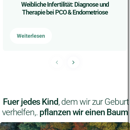
Weibliche Infertilität: Diagnose und
Therapie bei PCO & Endometriose
Weiterlesen
Fuer jedes Kind
, dem wir zur Geburt
verhelfen,.
pflanzen wir einen Baum