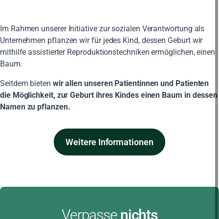
Im Rahmen unserer Initiative zur sozialen Verantwortung als
Unternehmen pflanzen wir für jedes Kind, dessen Geburt wir
mithilfe assistierter Reproduktionstechniken ermöglichen, einen
Baum.
Seitdem bieten
wir allen unseren Patientinnen und Patienten
die Möglichkeit, zur Geburt ihres Kindes einen Baum in dessen
Namen zu pflanzen.
Weitere Informationen
Verpasse
nichts