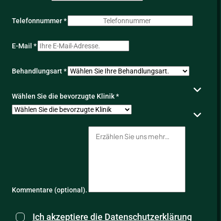
Telefonnummer *
E-Mail *
Behandlungsart *
Wählen Sie die bevorzugte Klinik *
Kommentare (optional).
Ich akzeptiere die Datenschutzerklärung