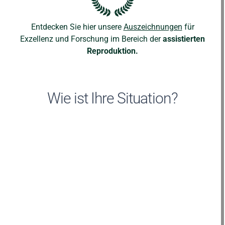
Entdecken Sie hier unsere
Auszeichnungen
für
Exzellenz und Forschung im Bereich der
assistierten
Reproduktion.
Wie ist Ihre Situation?