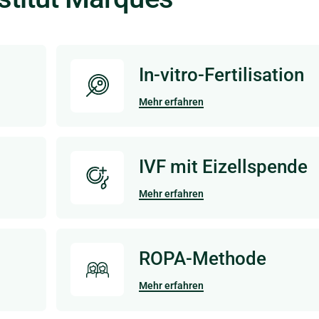
In-vitro-Fertilisation
Mehr erfahren
IVF mit Eizellspende
Mehr erfahren
ROPA-Methode
Mehr erfahren