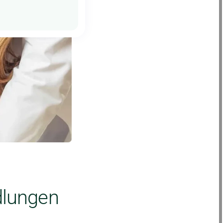
dlungen