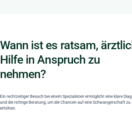
Wann ist es ratsam, ärztli
Hilfe in Anspruch zu
nehmen?
Ein rechtzeitiger Besuch bei einem Spezialisten ermöglicht eine klare Dia
und die richtige Beratung, um die Chancen auf eine Schwangerschaft zu
erhöhen.