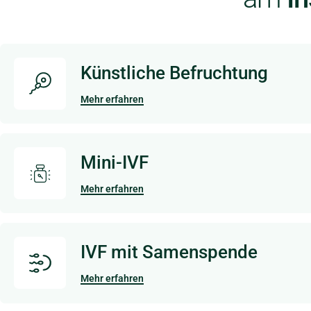
Künstliche Befruchtung
Mehr erfahren
Mini-IVF
Mehr erfahren
IVF mit Samenspende
Mehr erfahren