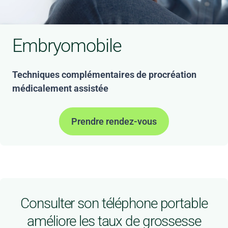
Embryomobile
Techniques complémentaires de procréation
médicalement assistée
Prendre rendez-vous
Consulter son téléphone portable
améliore les taux de grossesse