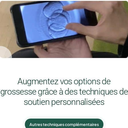
Augmentez vos options de
grossesse grâce à des techniques de
soutien personnalisées
Autres techniques complémentaires