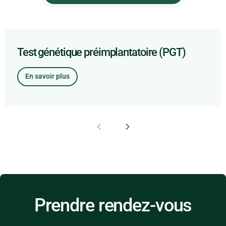
Test génétique préimplantatoire (PGT)
En savoir plus
Prendre rendez-vous