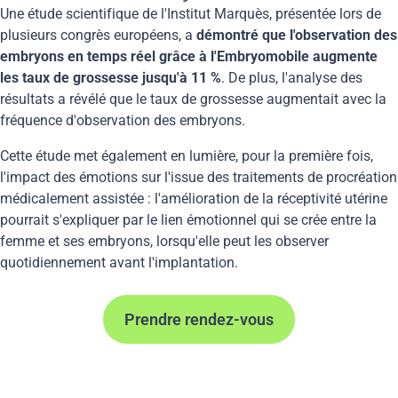
Une étude scientifique de l'Institut Marquès, présentée lors de
plusieurs congrès européens, a
démontré que l'observation des
embryons en temps réel grâce à l'Embryomobile augmente
les taux de grossesse jusqu'à 11 %
. De plus, l'analyse des
résultats a révélé que le taux de grossesse augmentait avec la
fréquence d'observation des embryons.
Cette étude met également en lumière, pour la première fois,
l'impact des émotions sur l'issue des traitements de procréation
médicalement assistée : l'amélioration de la réceptivité utérine
pourrait s'expliquer par le lien émotionnel qui se crée entre la
femme et ses embryons, lorsqu'elle peut les observer
quotidiennement avant l'implantation.
Prendre rendez-vous