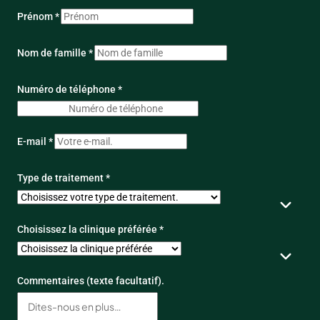
Prénom *
Nom de famille *
Numéro de téléphone *
E-mail *
Type de traitement *
Choisissez la clinique préférée *
Commentaires (texte facultatif).