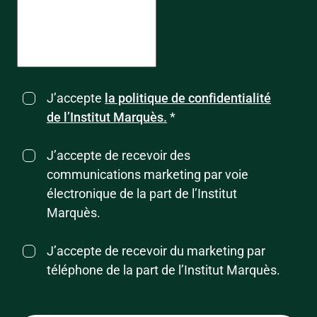
J’accepte
la politique de confidentialité
de l’Institut Marquès.
*
J’accepte de recevoir des
communications marketing par voie
électronique de la part de l’Institut
Marquès.
J’accepte de recevoir du marketing par
téléphone de la part de l’Institut Marquès.