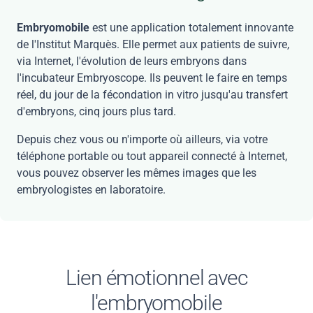
Embryomobile
est une application totalement innovante
de l'Institut Marquès. Elle permet aux patients de suivre,
via Internet, l'évolution de leurs embryons dans
l'incubateur Embryoscope. Ils peuvent le faire en temps
réel, du jour de la fécondation in vitro jusqu'au transfert
d'embryons, cinq jours plus tard.
Depuis chez vous ou n'importe où ailleurs, via votre
téléphone portable ou tout appareil connecté à Internet,
vous pouvez observer les mêmes images que les
embryologistes en laboratoire.
Lien émotionnel avec
l'embryomobile