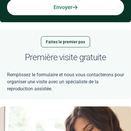
Envoyer
Faites le premier pas
Première visite gratuite
Remplissez le formulaire et nous vous contacterons pour
organiser une visite avec un spécialiste de la
reproduction assistée.