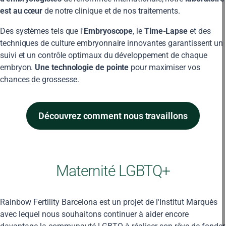
est au cœur
de notre clinique et de nos traitements.
Des systèmes tels que l'
Embryoscope
, le
Time-Lapse
et des
techniques de culture embryonnaire innovantes garantissent un
suivi et un contrôle optimaux du développement de chaque
embryon.
Une technologie de pointe
pour maximiser vos
chances de grossesse.
Découvrez comment nous travaillons
Maternité LGBTQ+
Rainbow Fertility Barcelona est un projet de l'Institut Marquès
avec lequel nous souhaitons continuer à aider encore