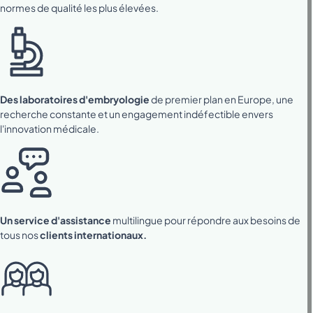
normes de qualité les plus élevées.
Des laboratoires d'embryologie
de premier plan en Europe, une
recherche constante et un engagement indéfectible envers
l'innovation médicale.
Un service d'assistance
multilingue pour répondre aux besoins de
tous nos
clients internationaux.