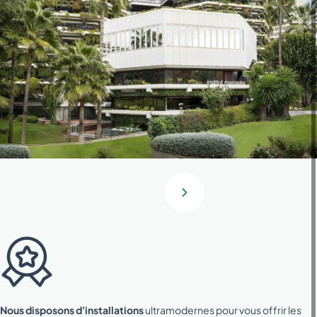
Nous disposons d'installations
ultramodernes pour vous offrir les