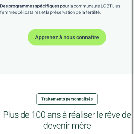
Des programmes spécifiques pour
la communauté LGBTI, les
femmes célibataires et la préservation de la fertilité.
Apprenez à nous connaître
Traitements personnalisés
Plus de 100 ans à réaliser le rêve de
devenir mère