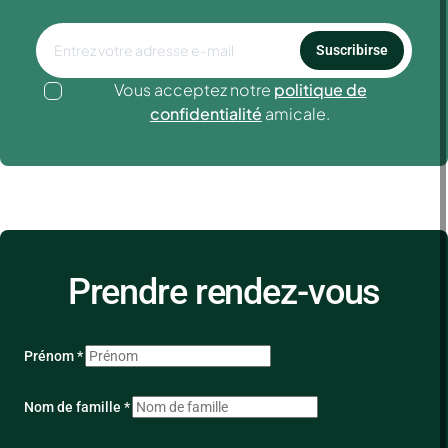
Suscribirse
Vous acceptez notre
politique de
confidentialité
amicale.
Prendre rendez-vous
Prénom *
Nom de famille *