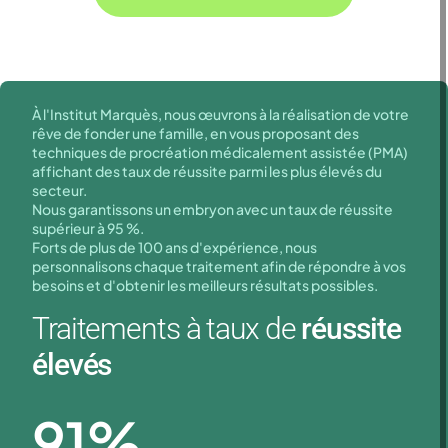
À l'Institut Marquès, nous œuvrons à la réalisation de votre
rêve de fonder une famille, en vous proposant des
techniques de procréation médicalement assistée (PMA)
affichant des taux de réussite parmi les plus élevés du
secteur.
Nous garantissons un embryon avec un taux de réussite
supérieur à 95 %.
Forts de plus de 100 ans d'expérience, nous
personnalisons chaque traitement afin de répondre à vos
besoins et d'obtenir les meilleurs résultats possibles.
Traitements à taux de
réussite
élevés
91
%