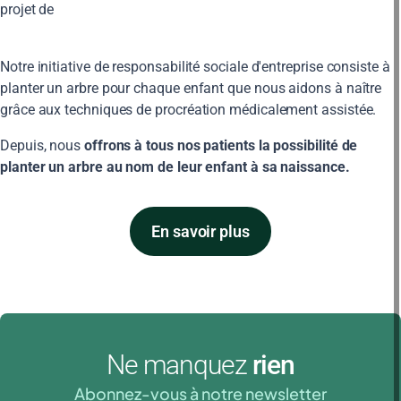
projet de
Notre initiative de responsabilité sociale d'entreprise consiste à
planter un arbre pour chaque enfant que nous aidons à naître
grâce aux techniques de procréation médicalement assistée.
Depuis, nous
offrons à tous nos patients la possibilité de
planter un arbre au nom de leur enfant à sa naissance.
En savoir plus
Ne manquez
rien
Abonnez-vous à notre newsletter