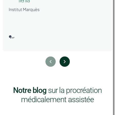
Ilenia
Institut Marquès
Notre blog
sur la procréation
médicalement assistée