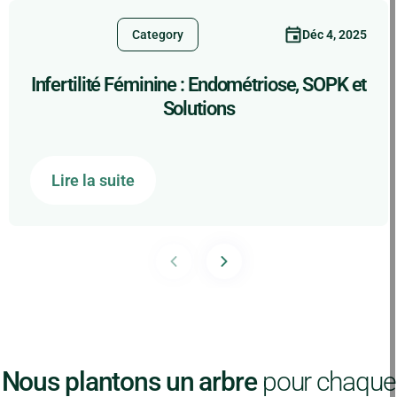
Déc 4, 2025
Category
Infertilité Féminine : Endométriose, SOPK et
Solutions
Lire la suite
Nous plantons un arbre
pour chaque