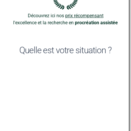
Découvrez ici nos
prix récompensant
l'excellence et la recherche en
procréation assistée
Quelle est votre situation ?