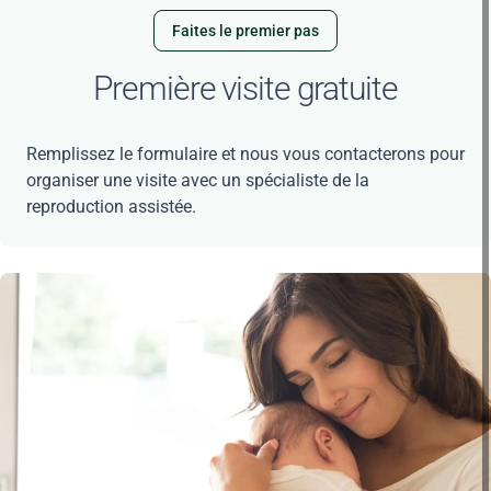
Faites le premier pas
Première visite gratuite
Remplissez le formulaire et nous vous contacterons pour
organiser une visite avec un spécialiste de la
reproduction assistée.