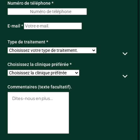
Numéro de téléphone *
E-mail *
Type de traitement *
Choisissez la clinique préférée *
Commentaires (texte facultatif).