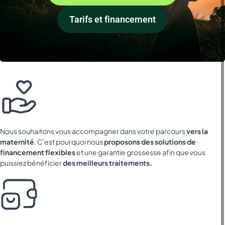
Tarifs et financement
Nous souhaitons vous accompagner dans votre parcours
vers la
maternité
. C'est pourquoi nous
proposons des solutions de
financement flexibles
et une garantie grossesse afin que vous
puissiez bénéficier
des meilleurs traitements.