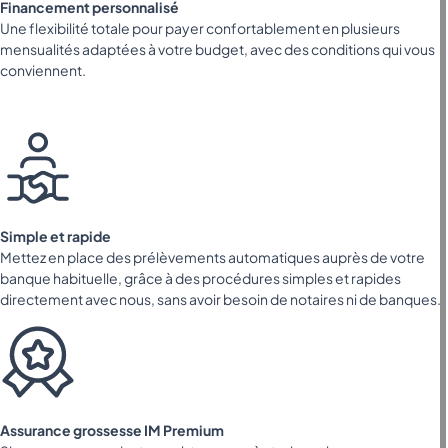
Financement personnalisé
Une flexibilité totale pour payer confortablement en plusieurs
mensualités adaptées à votre budget, avec des conditions qui vous
conviennent.
Simple et rapide
Mettez en place des prélèvements automatiques auprès de votre
banque habituelle, grâce à des procédures simples et rapides
directement avec nous, sans avoir besoin de notaires ni de banques.
Assurance grossesse IM Premium