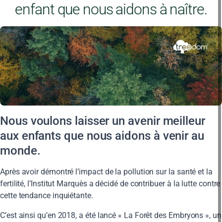
enfant que nous aidons à naître.
Nous voulons laisser un avenir meilleur
aux enfants que nous aidons à venir au
monde.
Après avoir démontré l’impact de la pollution sur la santé et la
fertilité, l’Institut Marquès a décidé de contribuer à la lutte contre
cette tendance inquiétante.
C’est ainsi qu’en 2018, a été lancé « La Forêt des Embryons », un