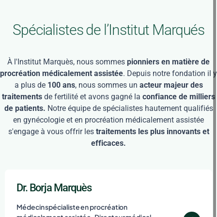
Spécialistes de l’Institut Marqués
À l'Institut Marquès, nous sommes
pionniers en matière de
procréation médicalement assistée
. Depuis notre fondation il y
a plus de
100 ans
, nous sommes un
acteur majeur des
traitements
de fertilité et avons gagné la
confiance de milliers
de patients.
Notre équipe de spécialistes hautement qualifiés
en gynécologie et en procréation médicalement assistée
s'engage à vous offrir les
traitements les plus innovants et
efficaces.
Dr. Borja Marquès
Médecin spécialiste en procréation