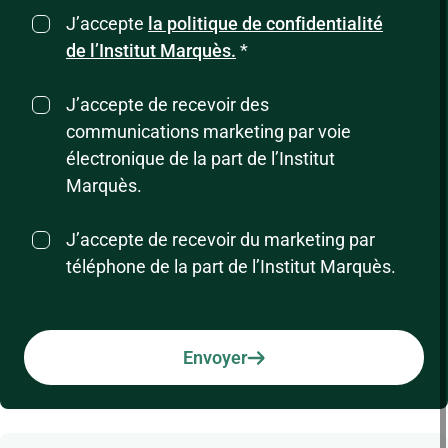
J’accepte
la politique de confidentialité
de l’Institut Marquès.
*
J’accepte de recevoir des
communications marketing par voie
électronique de la part de l’Institut
Marquès.
J’accepte de recevoir du marketing par
téléphone de la part de l’Institut Marquès.
Envoyer