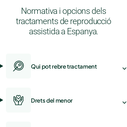
Normativa i opcions dels
tractaments de reproducció
assistida a Espanya.
Qui pot rebre tractament
Drets del menor