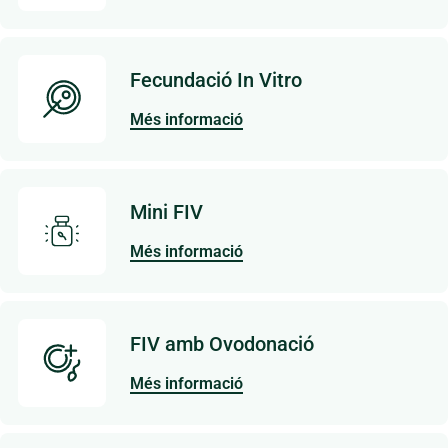
Fecundació In Vitro
Més informació
Mini FIV
Més informació
FIV amb Ovodonació
Més informació