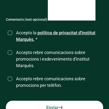
Comentaris (text opcional)
Accepto la
política de privacitat d'Institut
Marquès.
*
Accepto rebre comunicacions sobre
promocions i esdeveniments d'Institut
Marquès.
Accepto rebre comunicacions sobre
promocions per telèfon.
Enviar