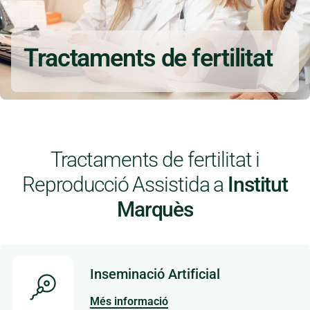
Tractaments de fertilitat
Tractaments de fertilitat i
Reproducció Assistida a
Institut
Marquès
Inseminació Artificial
Més informació