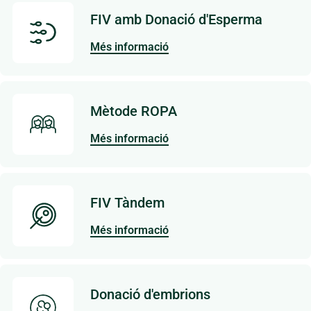
FIV amb Donació d'Esperma
Més informació
Mètode ROPA
Més informació
FIV Tàndem
Més informació
Donació d'embrions