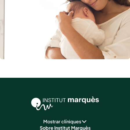
Mostrar clíniques
Sobre Institut Marquès