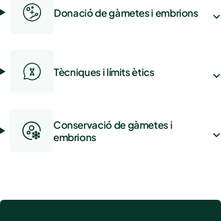
Donació de gàmetes i embrions
Tècniques i límits ètics
Conservació de gàmetes i
embrions