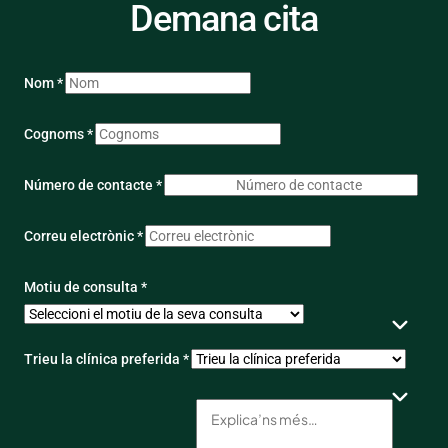
Demana cita
Nom *
Cognoms *
Número de contacte *
Correu electrònic *
Motiu de consulta *
Trieu la clínica preferida *