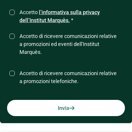
Accetto
l’informativa sulla privacy
dell’Institut Marquès.
*
Accetto di ricevere comunicazioni relative
a promozioni ed eventi dell'Institut
Marquès.
Accetto di ricevere comunicazioni relative
a promozioni telefoniche.
Invia