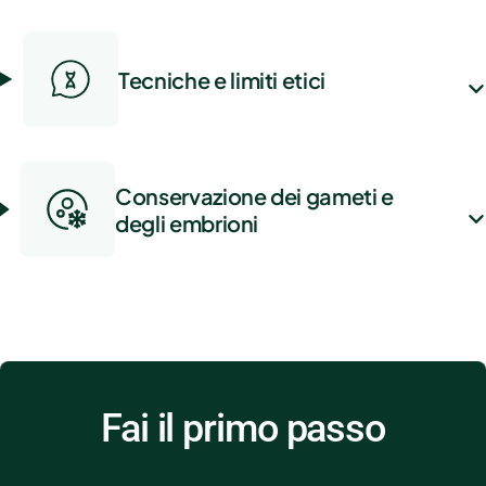
Tecniche e limiti etici
Conservazione dei gameti e
degli embrioni
Fai il primo passo