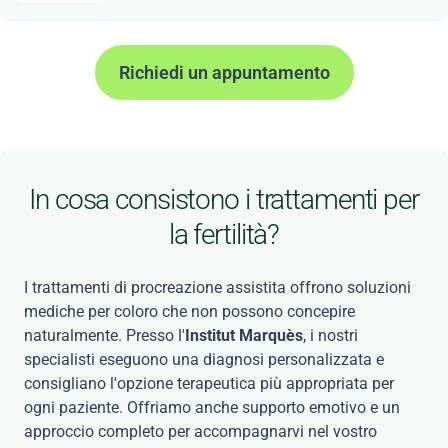
Richiedi un appuntamento
In cosa consistono i trattamenti per
la fertilità?
I trattamenti di procreazione assistita offrono soluzioni
mediche per coloro che non possono concepire
naturalmente. Presso l'
Institut Marquès
, i nostri
specialisti eseguono una diagnosi personalizzata e
consigliano l'opzione terapeutica più appropriata per
ogni paziente. Offriamo anche supporto emotivo e un
approccio completo per accompagnarvi nel vostro