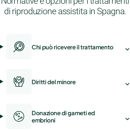
Normative e opzioni per i trattamenti
di riproduzione assistita in Spagna.
Chi può ricevere il trattamento
Diritti del minore
Donazione di gameti ed
embrioni