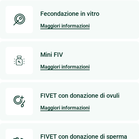
Fecondazione in vitro
Maggiori informazioni
Mini FIV
Maggiori informazioni
FIVET con donazione di ovuli
Maggiori informazioni
FIVET con donazione di sperma