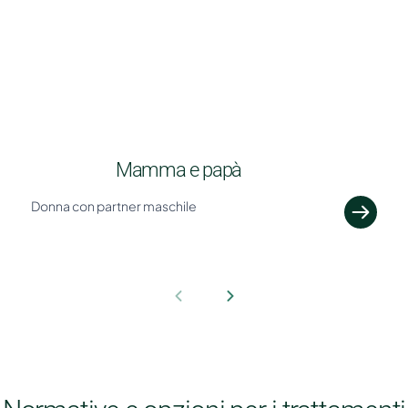
Mamma e papà
Donna con partner maschile