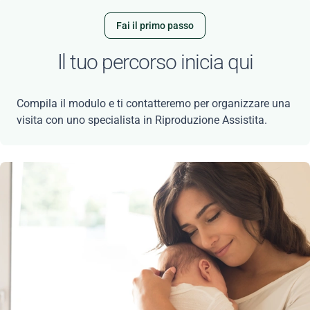
Fai il primo passo
Il tuo percorso inicia qui
Compila il modulo e ti contatteremo per organizzare una
visita con uno specialista in Riproduzione Assistita.