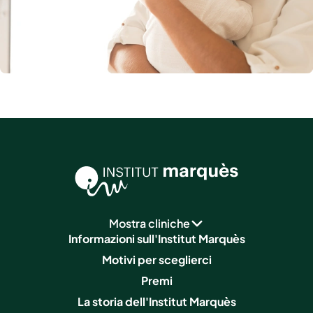
Mostra cliniche
Informazioni sull'Institut Marquès
Motivi per sceglierci
Premi
La storia dell'Institut Marquès