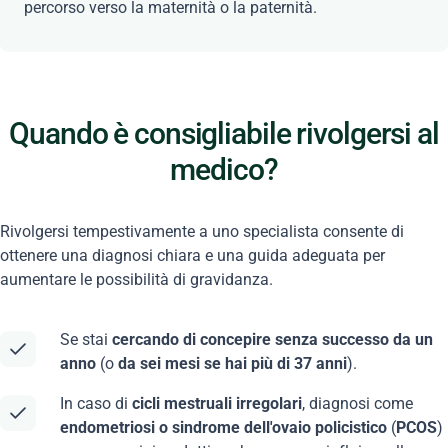
percorso verso la maternità o la paternità.
Quando è consigliabile rivolgersi al
medico?
Rivolgersi tempestivamente a uno specialista consente di
ottenere una diagnosi chiara e una guida adeguata per
aumentare le possibilità di gravidanza.
Se stai
cercando di concepire senza successo da un
anno
(o
da sei mesi se hai più di 37 anni
).
In caso di
cicli mestruali irregolari
, diagnosi come
endometriosi o sindrome dell'ovaio policistico
(
PCOS
)