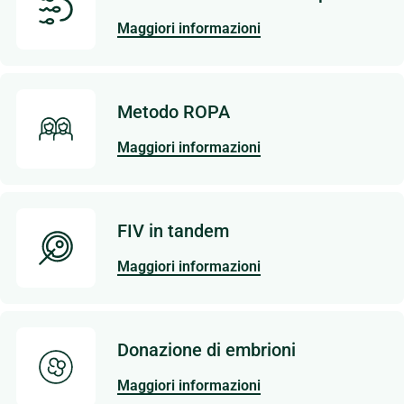
Maggiori informazioni
Metodo ROPA
Maggiori informazioni
FIV in tandem
Maggiori informazioni
Donazione di embrioni
Maggiori informazioni