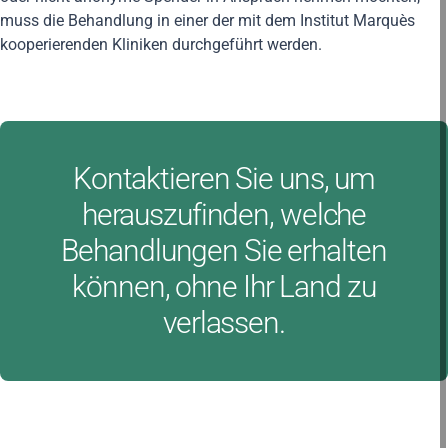
muss die Behandlung in einer der mit dem Institut Marquès
kooperierenden Kliniken durchgeführt werden.
Kontaktieren Sie uns, um
herauszufinden, welche
Behandlungen Sie erhalten
können, ohne Ihr Land zu
verlassen.