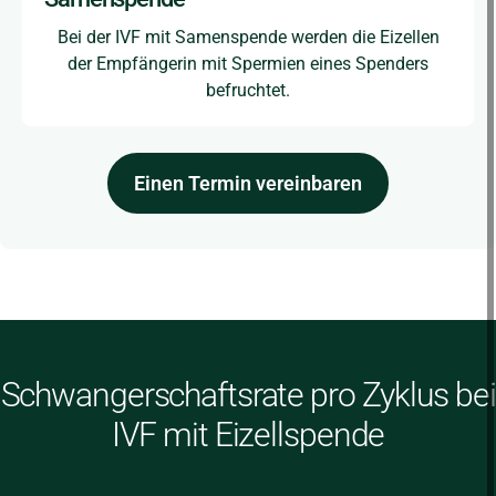
Bei der IVF mit Samenspende werden die Eizellen
der Empfängerin mit Spermien eines Spenders
befruchtet.
Einen Termin vereinbaren
Schwangerschaftsrate pro Zyklus bei
IVF mit Eizellspende