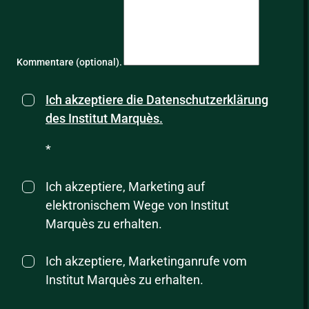
Kommentare (optional).
Ich akzeptiere die Datenschutzerklärung
des Institut Marquès.
*
Ich akzeptiere, Marketing auf
elektronischem Wege von Institut
Marquès zu erhalten.
Ich akzeptiere, Marketinganrufe vom
Institut Marquès zu erhalten.