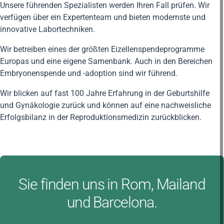
Unsere führenden Spezialisten werden Ihren Fall prüfen. Wir
verfügen über ein Expertenteam und bieten modernste und
innovative Labortechniken.
Wir betreiben eines der größten Eizellenspendeprogramme
Europas und eine eigene Samenbank. Auch in den Bereichen
Embryonenspende und -adoption sind wir führend.
Wir blicken auf fast 100 Jahre Erfahrung in der Geburtshilfe
und Gynäkologie zurück und können auf eine nachweisliche
Erfolgsbilanz in der Reproduktionsmedizin zurückblicken.
Sie finden uns in Rom, Mailand
und Barcelona.