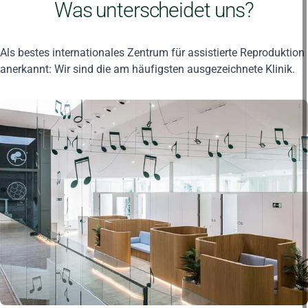
Was unterscheidet uns?
Als bestes internationales Zentrum für assistierte Reproduktion
anerkannt: Wir sind die am häufigsten ausgezeichnete Klinik.