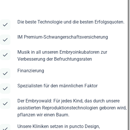
Die beste Technologie und die besten Erfolgsquoten.
IM Premium-Schwangerschaftsversicherung
Musik in all unseren Embryoinkubatoren zur
Verbesserung der Befruchtungsraten
Finanzierung
Spezialisten für den männlichen Faktor
Der Embryowald: Für jedes Kind, das durch unsere
assistierten Reproduktionstechnologien geboren wird,
pflanzen wir einen Baum.
Unsere Kliniken setzen in puncto Design,