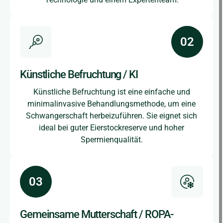
Künstliche Befruchtung / KI
Künstliche Befruchtung ist eine einfache und
minimalinvasive Behandlungsmethode, um eine
Schwangerschaft herbeizuführen. Sie eignet sich
ideal bei guter Eierstockreserve und hoher
Spermienqualität.
Gemeinsame Mutterschaft / ROPA-