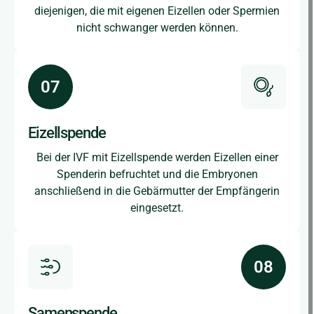
diejenigen, die mit eigenen Eizellen oder Spermien
nicht schwanger werden können.
Eizellspende
Bei der IVF mit Eizellspende werden Eizellen einer
Spenderin befruchtet und die Embryonen
anschließend in die Gebärmutter der Empfängerin
eingesetzt.
Samenspende