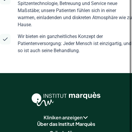
Spitzentechnologie, Betreuung und Service neue
Maßstäbe; unsere Patienten fühlen sich in einer
warmen, einladenden und diskreten Atmosphäre wie zu
Hause.
Wir bieten ein ganzheitliches Konzept der
Patientenversorgung: Jeder Mensch ist einzigartig, und
so ist auch seine Behandlung.
Kliniken anzeigen
Über das Institut Marquès