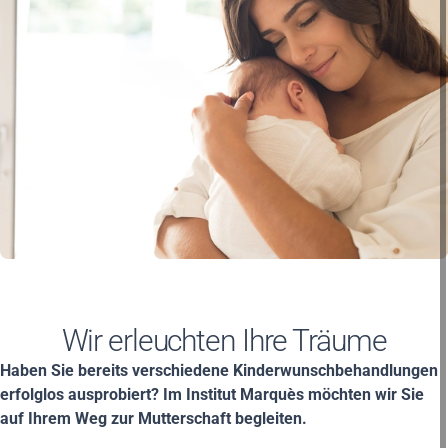
Wir erleuchten Ihre Träume
Haben Sie bereits verschiedene Kinderwunschbehandlungen
erfolglos ausprobiert? Im Institut Marquès möchten wir Sie
auf Ihrem Weg zur Mutterschaft begleiten.