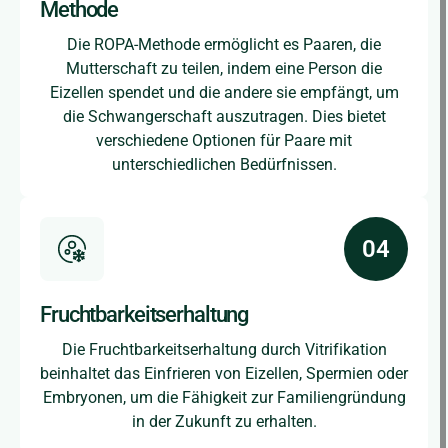
Methode
Die ROPA-Methode ermöglicht es Paaren, die
Mutterschaft zu teilen, indem eine Person die
Eizellen spendet und die andere sie empfängt, um
die Schwangerschaft auszutragen. Dies bietet
verschiedene Optionen für Paare mit
unterschiedlichen Bedürfnissen.
Fruchtbarkeitserhaltung
Die Fruchtbarkeitserhaltung durch Vitrifikation
beinhaltet das Einfrieren von Eizellen, Spermien oder
Embryonen, um die Fähigkeit zur Familiengründung
in der Zukunft zu erhalten.