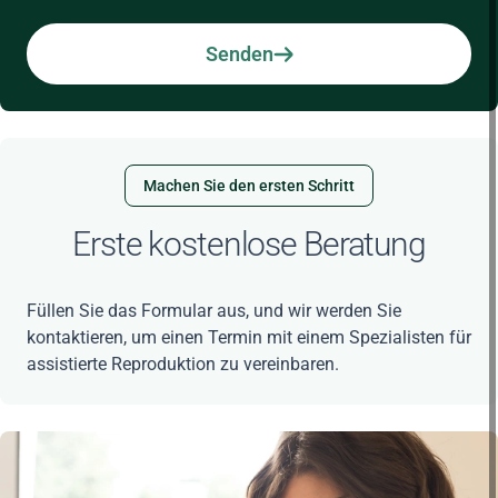
Senden
Machen Sie den ersten Schritt
Erste kostenlose Beratung
Füllen Sie das Formular aus, und wir werden Sie
kontaktieren, um einen Termin mit einem Spezialisten für
assistierte Reproduktion zu vereinbaren.