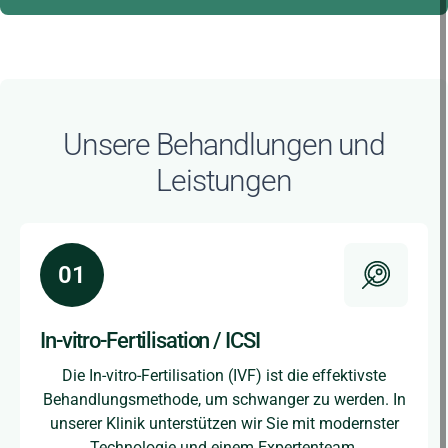
Unsere Behandlungen und
Leistungen
In-vitro-Fertilisation / ICSI
Die In-vitro-Fertilisation (IVF) ist die effektivste
Behandlungsmethode, um schwanger zu werden. In
unserer Klinik unterstützen wir Sie mit modernster
Technologie und einem Expertenteam.