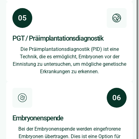
PGT / Präimplantationsdiagnostik
Die Präimplantationsdiagnostik (PID) ist eine
Technik, die es ermöglicht, Embryonen vor der
Einnistung zu untersuchen, um mögliche genetische
Erkrankungen zu erkennen.
Embryonenspende
Bei der Embryonenspende werden eingefrorene
Embryonen übertragen. Dies ist eine Option für