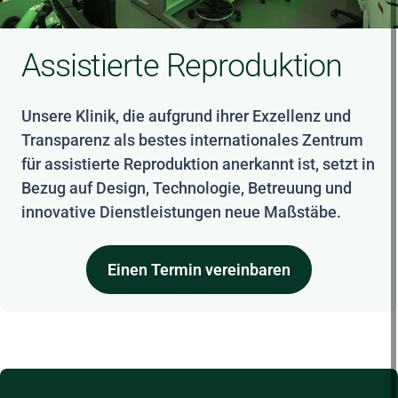
Assistierte Reproduktion
Unsere Klinik, die aufgrund ihrer Exzellenz und
Transparenz als bestes internationales Zentrum
für assistierte Reproduktion anerkannt ist, setzt in
Bezug auf Design, Technologie, Betreuung und
innovative Dienstleistungen neue Maßstäbe.
Einen Termin vereinbaren