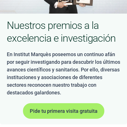
Nuestros premios a la
excelencia e investigación
En Institut Marquès poseemos un continuo afán
por seguir investigando para descubrir los últimos
avances científicos y sanitarios. Por ello, diversas
instituciones y asociaciones de diferentes
sectores reconocen nuestro trabajo con
destacados galardones.
Pide tu primera visita gratuita