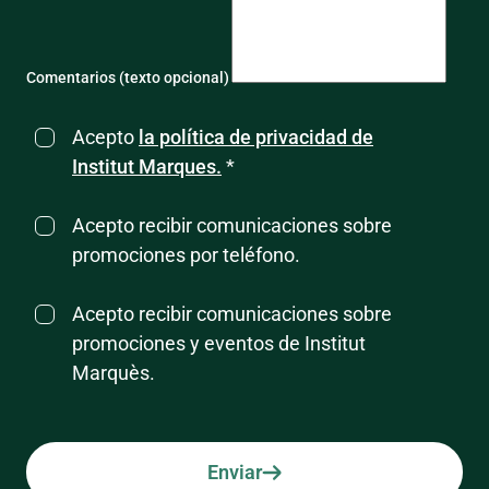
Comentarios (texto opcional)
Acepto
la política de privacidad de
Institut Marques.
*
Acepto recibir comunicaciones sobre
promociones por teléfono.
Acepto recibir comunicaciones sobre
promociones y eventos de Institut
Marquès.
Enviar