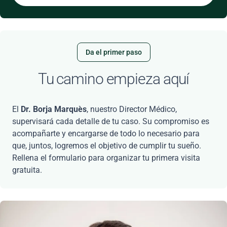
Da el primer paso
Tu camino empieza aquí
El
Dr. Borja Marquès
, nuestro Director Médico,
supervisará cada detalle de tu caso. Su compromiso es
acompañarte y encargarse de todo lo necesario para
que, juntos, logremos el objetivo de cumplir tu sueño.
Rellena el formulario para organizar tu primera visita
gratuita.