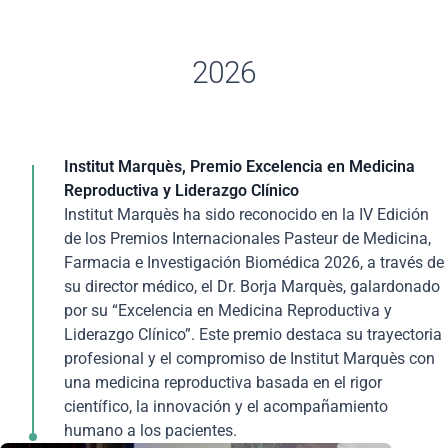
2026
Institut Marquès, Premio Excelencia en Medicina
Reproductiva y Liderazgo Clínico
Institut Marquès ha sido reconocido en la IV Edición
de los Premios Internacionales Pasteur de Medicina,
Farmacia e Investigación Biomédica 2026, a través de
su director médico, el Dr. Borja Marquès, galardonado
por su “Excelencia en Medicina Reproductiva y
Liderazgo Clínico”. Este premio destaca su trayectoria
profesional y el compromiso de Institut Marquès con
una medicina reproductiva basada en el rigor
científico, la innovación y el acompañamiento
humano a los pacientes.