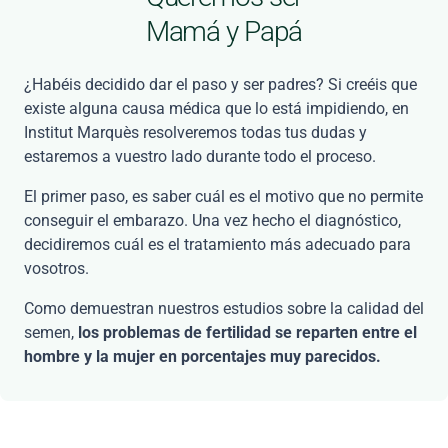
Mamá y Papá
¿Habéis decidido dar el paso y ser padres? Si creéis que
existe alguna causa médica que lo está impidiendo, en
Institut Marquès resolveremos todas tus dudas y
estaremos a vuestro lado durante todo el proceso.
El primer paso, es saber cuál es el motivo que no permite
conseguir el embarazo. Una vez hecho el diagnóstico,
decidiremos cuál es el tratamiento más adecuado para
vosotros.
Como demuestran nuestros estudios sobre la calidad del
semen,
los problemas de fertilidad se reparten entre el
hombre y la mujer en porcentajes muy parecidos.