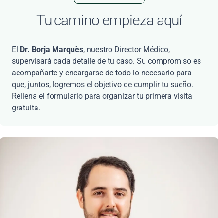
Tu camino empieza aquí
El
Dr. Borja Marquès
, nuestro Director Médico,
supervisará cada detalle de tu caso. Su compromiso es
acompañarte y encargarse de todo lo necesario para
que, juntos, logremos el objetivo de cumplir tu sueño.
Rellena el formulario para organizar tu primera visita
gratuita.