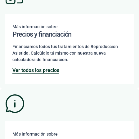
Más información sobre
Precios y financiación
Financiamos todos tus tratamientos de Reproducción
Asistida. Calcúlalo tú mismo con nuestra nueva
calculadora de financiación.
Ver todos los precios
Más información sobre