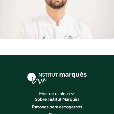
Mostrar clínicas
Sobre Institut Marquès
Razones para escogernos