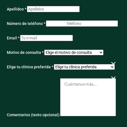
Apellidos *
Número de teléfono *
Email *
Motivo de consulta *
Elige tu clínica preferida *
Comentarios (texto opcional)