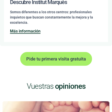
Descubre Institut Marquès
Somos diferentes a los otros centros: profesionales
inquietos que buscan constantemente la mejora y la
excelencia.
Más información
Pide tu primera visita gratuita
Vuestras
opiniones