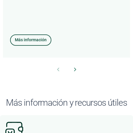
Más información
Más información y recursos útiles