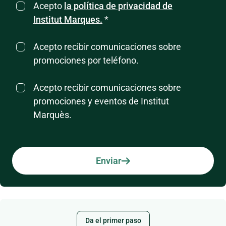
Acepto
la política de privacidad de
Institut Marques.
*
Acepto recibir comunicaciones sobre
promociones por teléfono.
Acepto recibir comunicaciones sobre
promociones y eventos de Institut
Marquès.
Enviar
Da el primer paso