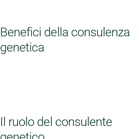
Benefici della consulenza
genetica
Il ruolo del consulente
genetico