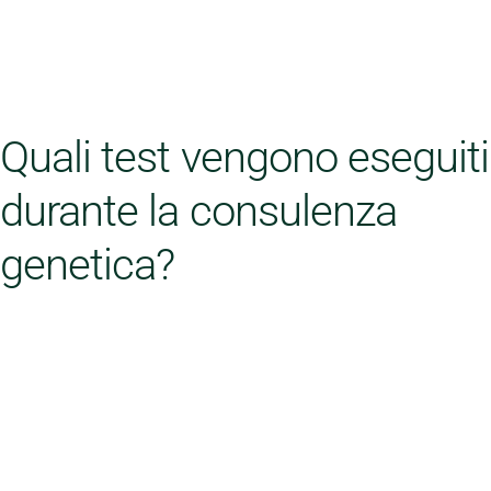
Quali test vengono eseguiti
durante la consulenza
genetica?