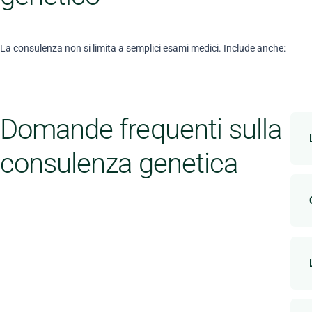
La consulenza non si limita a semplici esami medici. Include anche:
Domande frequenti sulla
consulenza genetica