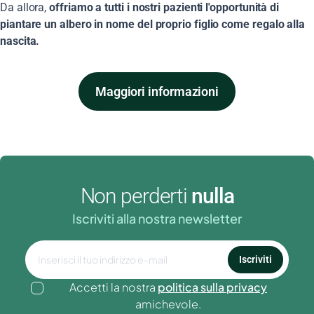
Da allora,
offriamo a tutti i nostri pazienti l'opportunità di
piantare un albero in nome del proprio figlio come regalo alla
nascita.
Maggiori informazioni
Non perderti
nulla
Iscriviti alla nostra newsletter
Iscriviti
Accetti la nostra
politica sulla privacy
amichevole.