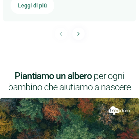
Leggi di più
Piantiamo un albero
per ogni
bambino che aiutiamo a nascere