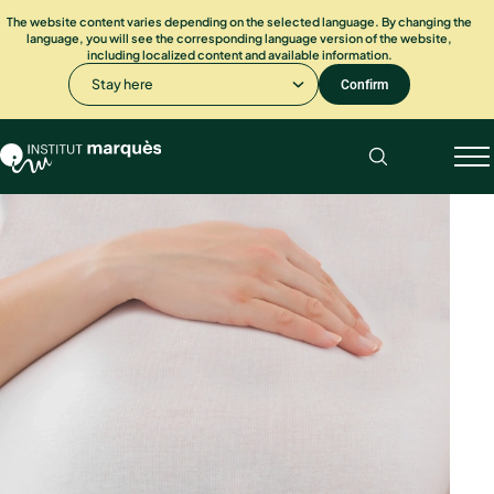
The website content varies depending on the selected language. By changing the
language, you will see the corresponding language version of the website,
including localized content and available information.
Stay here
Confirm