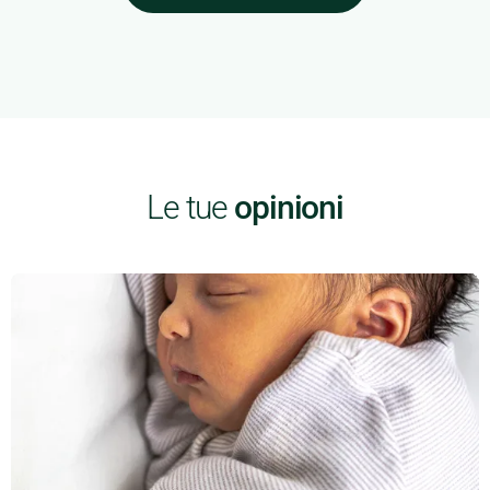
Le tue
opinioni