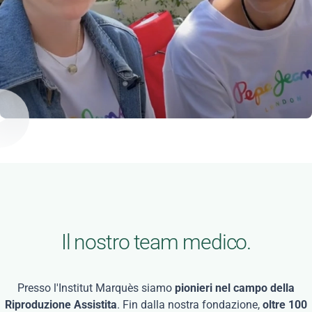
Il nostro team medico.
Presso l'Institut Marquès siamo
pionieri nel campo della
Riproduzione Assistita
. Fin dalla nostra fondazione,
oltre 100