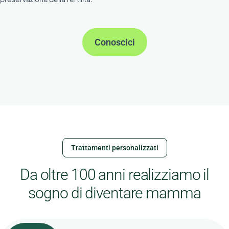
Conoscici
Trattamenti personalizzati
Da oltre 100 anni realizziamo il
sogno di diventare mamma