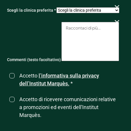
Scegli la clinica preferita *
Commenti (testo facoltativo)
Accetto
l’informativa sulla privacy
dell’Institut Marquès.
*
Accetto di ricevere comunicazioni relative
a promozioni ed eventi dell'Institut
Marquès.