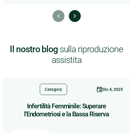
Il nostro blog
sulla riproduzione
assistita
Dic 4, 2025
Category
Infertilità Femminile: Superare
l'Endometriosi e la Bassa Riserva