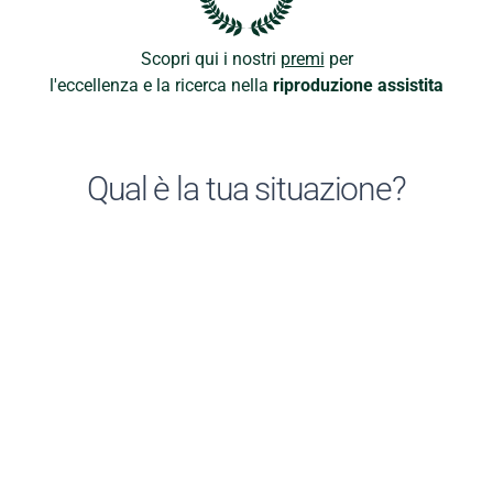
Scopri qui i nostri
premi
per
l'eccellenza e la ricerca nella
riproduzione assistita
Qual è la tua situazione?