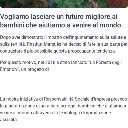
Vogliamo lasciare un futuro migliore ai
bambini che aiutiamo a venire al mondo.
Dopo aver dimostrato l'impatto dell'inquinamento sulla salute e
sulla fertilità, l'Institut Marquès ha deciso di fare la sua parte per
contrastare il più possibile questa preoccupante tendenza.
Per questo motivo, nel 2018 è stato lanciato "La Foresta degli
Embrioni", un progetto di
La nostra iniziativa di Responsabilità Sociale d'Impresa prevede
la piantumazione di un albero per ogni bambino che aiutiamo a
venire al mondo attraverso la tecnologia di riproduzione
assistita.