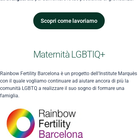
Scopri come lavoriamo
Maternità LGBTIQ+
Rainbow Fertility Barcelona è un progetto dell'Institute Marquès
con il quale vogliamo continuare ad aiutare ancora di più la
comunità LGBTQ a realizzare il suo sogno di formare una
famiglia.