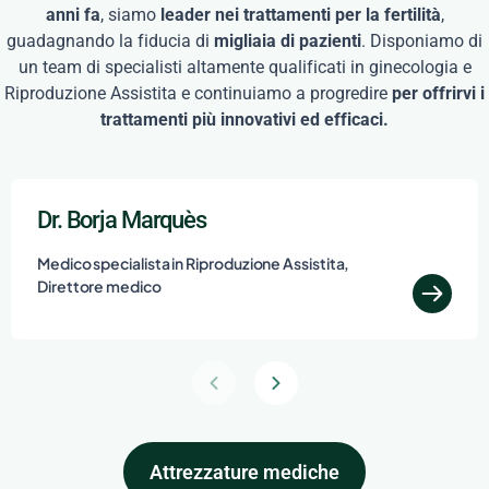
anni fa
, siamo
leader nei trattamenti per la fertilità
,
guadagnando la fiducia di
migliaia di pazienti
. Disponiamo di
un team di specialisti altamente qualificati in ginecologia e
Riproduzione Assistita e continuiamo a progredire
per offrirvi i
trattamenti più innovativi ed efficaci.
Dr. Borja Marquès
Medico specialista in Riproduzione Assistita,
Direttore medico
Attrezzature mediche