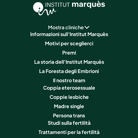
Mostra cliniche
Informazioni sull'Institut Marquès
Motivi per sceglierci
Premi
La storia dell'Institut Marquès
La Foresta degli Embrioni
Il nostro team
Coppia eterosessuale
Coppie lesbiche
Madre single
Persona trans
Studi sulla fertilità
Trattamenti per la fertilità