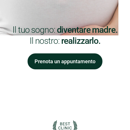
Il tuo sogno:
diventare madre.
Il nostro:
realizzarlo.
Prenota un appuntamento