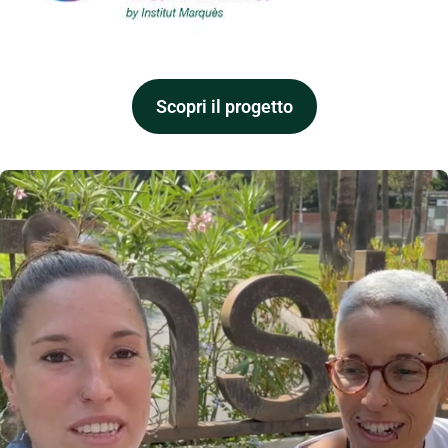
Scopri il progetto