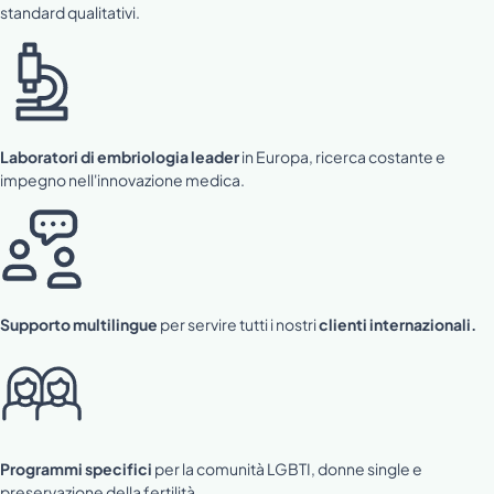
standard qualitativi.
Laboratori di embriologia leader
in Europa, ricerca costante e
impegno nell'innovazione medica.
Supporto multilingue
per servire tutti i nostri
clienti internazionali.
Programmi specifici
per la comunità LGBTI, donne single e
preservazione della fertilità.