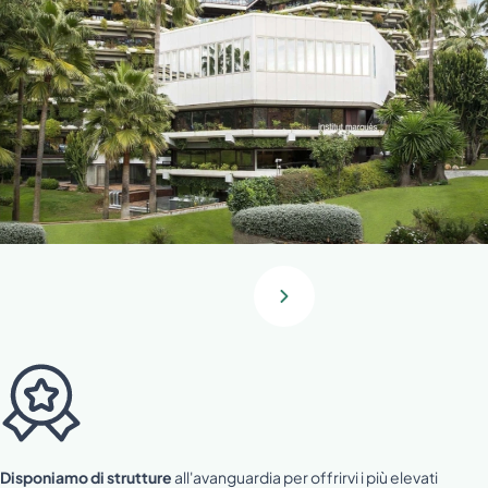
Disponiamo di strutture
all'avanguardia per offrirvi i più elevati