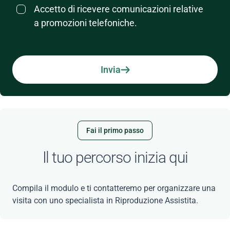
Accetto di ricevere comunicazioni relative
a promozioni telefoniche.
Invia
Fai il primo passo
Il tuo percorso inizia qui
Compila il modulo e ti contatteremo per organizzare una
visita con uno specialista in Riproduzione Assistita.