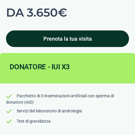
DA 3.650€
Prenota la tua visita
DONATORE - IUI X3
Pacchetto di 3 inseminazioni artificiali con sperma di
donatore (AID)
Servizi del laboratorio di andrologia
Test di gravidanza