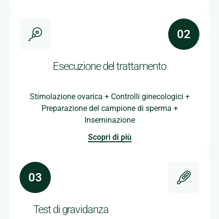
Esecuzione del trattamento
Stimolazione ovarica + Controlli ginecologici +
Preparazione del campione di sperma +
Inseminazione
Scopri di più
Test di gravidanza