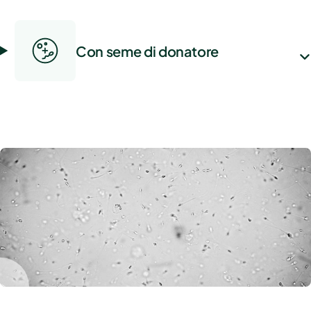
Con seme di donatore