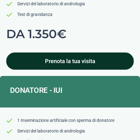
Servizi del laboratorio di andrologia
Test di gravidanza
DA 1.350€
Prenota la tua visita
DONATORE - IUI
1 Inseminazione artificiale con sperma di donatore
Servizi del laboratorio di andrologia