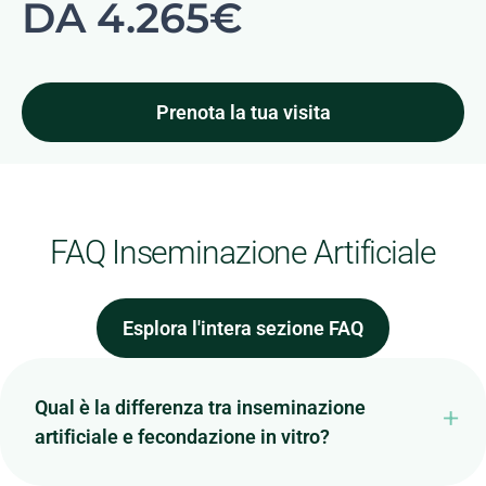
DA 4.265€
Prenota la tua visita
FAQ Inseminazione Artificiale
Esplora l'intera sezione FAQ
Qual è la differenza tra inseminazione
artificiale e fecondazione in vitro?