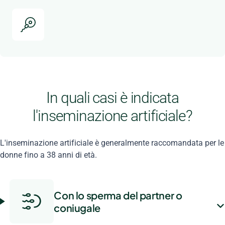
In quali casi è indicata
l'inseminazione artificiale?
L'inseminazione artificiale è generalmente raccomandata per le
donne fino a 38 anni di età.
Con lo sperma del partner o
coniugale