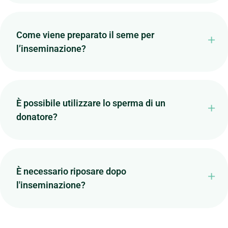
Come viene preparato il seme per
l’inseminazione?
È possibile utilizzare lo sperma di un
donatore?
È necessario riposare dopo
l'inseminazione?