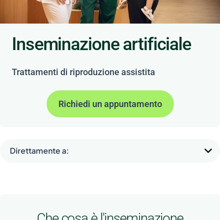
Inseminazione artificiale
Trattamenti di riproduzione assistita
Richiedi un appuntamento
Direttamente a:
Che cosa è l'inseminazione