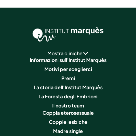
Mostra cliniche
Informazioni sull'Institut Marquès
Motivi per sceglierci
Premi
La storia dell'Institut Marquès
La Foresta degli Embrioni
Il nostro team
Coppia eterosessuale
Coppie lesbiche
Madre single