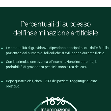
Percentuali di successo
dell'inseminazione artificiale
Le probabilità di gravidanza dipendono principalmente dall'età della
paziente e dal numero di follicoli che si sviluppano durante il ciclo.
Con la stimolazione ovarica e l'inseminazione intrauterina, le
probabilità di gravidanza per ciclo sono circa del 20%.
Dopo quattro cicli, circa il 70% dei pazienti raggiunge questo
obiettivo.
18
%
Inseminazione