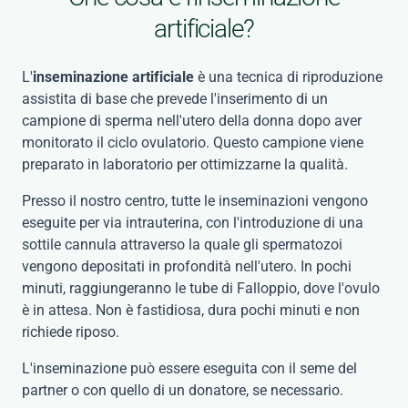
artificiale?
L'
inseminazione artificiale
è una tecnica di riproduzione
assistita di base che prevede l'inserimento di un
campione di sperma nell'utero della donna dopo aver
monitorato il ciclo ovulatorio. Questo campione viene
preparato in laboratorio per ottimizzarne la qualità.
Presso il nostro centro, tutte le inseminazioni vengono
eseguite per via intrauterina, con l'introduzione di una
sottile cannula attraverso la quale gli spermatozoi
vengono depositati in profondità nell'utero. In pochi
minuti, raggiungeranno le tube di Falloppio, dove l'ovulo
è in attesa. Non è fastidiosa, dura pochi minuti e non
richiede riposo.
L'inseminazione può essere eseguita con il seme del
partner o con quello di un donatore, se necessario.