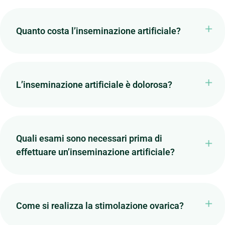
Quanto costa l’inseminazione artificiale?
L’inseminazione artificiale è dolorosa?
Quali esami sono necessari prima di
effettuare un’inseminazione artificiale?
Come si realizza la stimolazione ovarica?