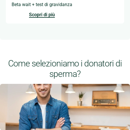
Beta wait + test di gravidanza
Scopri di più
Come selezioniamo i donatori di
sperma?