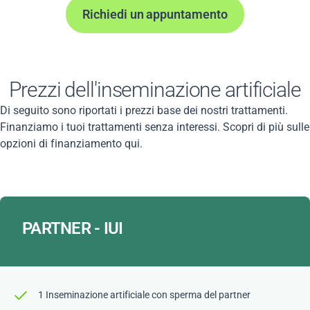
Richiedi un appuntamento
Prezzi dell'inseminazione artificiale
Di seguito sono riportati i prezzi base dei nostri trattamenti.
Finanziamo i tuoi trattamenti senza interessi. Scopri di più sulle
opzioni di finanziamento qui.
PARTNER - IUI
1 Inseminazione artificiale con sperma del partner