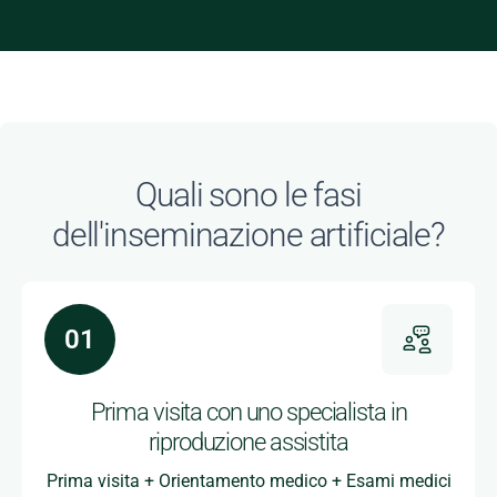
Quali sono le fasi
dell'inseminazione artificiale?
Prima visita con uno specialista in
riproduzione assistita
Prima visita + Orientamento medico + Esami medici