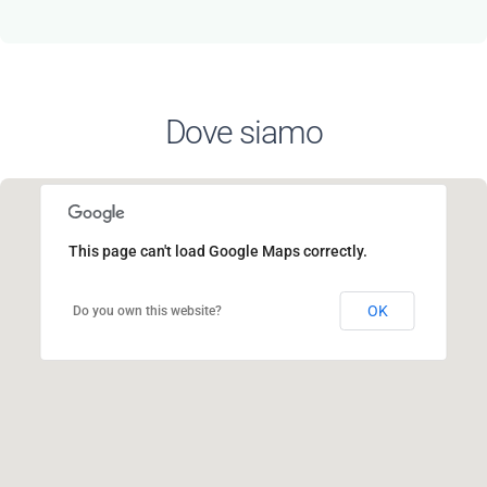
Dove siamo
This page can't load Google Maps correctly.
OK
Do you own this website?