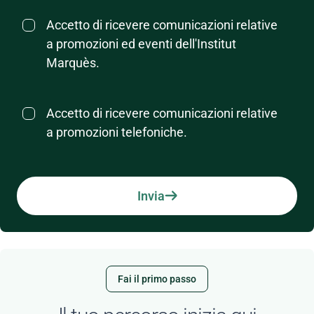
Accetto di ricevere comunicazioni relative
a promozioni ed eventi dell'Institut
Marquès.
Accetto di ricevere comunicazioni relative
a promozioni telefoniche.
Invia
Fai il primo passo