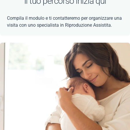
Il tuo percorso inizia qui
Compila il modulo e ti contatteremo per organizzare una
visita con uno specialista in Riproduzione Assistita.