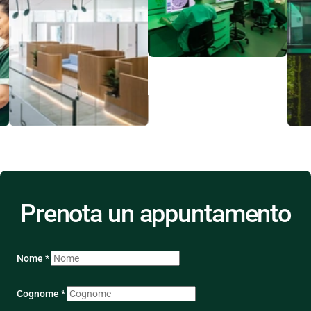
Prenota un appuntamento
Nome *
Cognome *