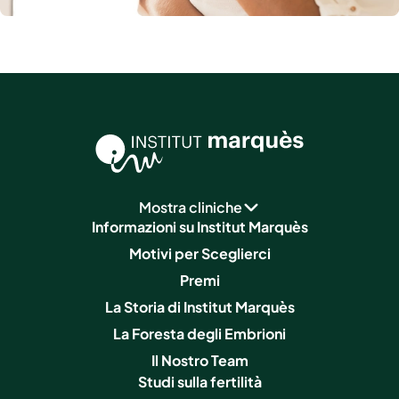
Mostra cliniche
Informazioni su Institut Marquès
Motivi per Sceglierci
Premi
La Storia di Institut Marquès
La Foresta degli Embrioni
Il Nostro Team
Studi sulla fertilità