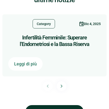
Dic 4, 2025
Category
Infertilità Femminile: Superare
l'Endometriosi e la Bassa Riserva
Leggi di più