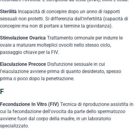
Sterilità
Incapacità di concepire dopo un anno di rapporti
sessuali non protetti. Si differenzia dall'infertilità (capacità di
concepire ma non di portare a termine la gravidanza).
Stimolazione Ovarica
Trattamento ormonale per indurre le
ovaie a maturare molteplici ovociti nello stesso ciclo,
passaggio chiave per la FIV.
Eiaculazione Precoce
Disfunzione sessuale in cui
l'eiaculazione avviene prima di quanto desiderato, spesso
prima o poco dopo la penetrazione.
F
Fecondazione In Vitro (FIV)
Tecnica di riproduzione assistita in
cui la fecondazione dell'ovocita da parte dello spermatozoo
avviene fuori dal corpo della madre, in un laboratorio
specializzato.