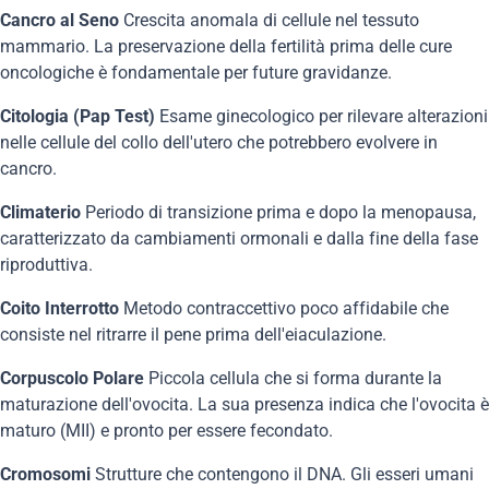
Cancro al Seno
Crescita anomala di cellule nel tessuto
mammario. La preservazione della fertilità prima delle cure
oncologiche è fondamentale per future gravidanze.
Citologia (Pap Test)
Esame ginecologico per rilevare alterazioni
nelle cellule del collo dell'utero che potrebbero evolvere in
cancro.
Climaterio
Periodo di transizione prima e dopo la menopausa,
caratterizzato da cambiamenti ormonali e dalla fine della fase
riproduttiva.
Coito Interrotto
Metodo contraccettivo poco affidabile che
consiste nel ritrarre il pene prima dell'eiaculazione.
Corpuscolo Polare
Piccola cellula che si forma durante la
maturazione dell'ovocita. La sua presenza indica che l'ovocita è
maturo (MII) e pronto per essere fecondato.
Cromosomi
Strutture che contengono il DNA. Gli esseri umani