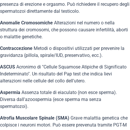
presenza di erezione e orgasmo. Può richiedere il recupero degli
spermatozoi direttamente dal testicolo.
Anomalie Cromosomiche
Alterazioni nel numero o nella
struttura dei cromosomi, che possono causare infertilità, aborti
o malattie genetiche.
Contraccezione
Metodi o dispositivi utilizzati per prevenire la
gravidanza (pillola, spirale/IUD, preservativo, ecc.).
ASCUS
Acronimo di "Cellule Squamose Atipiche di Significato
Indeterminato". Un risultato del Pap test che indica lievi
alterazioni nelle cellule del collo dell'utero.
Aspermia
Assenza totale di eiaculato (non esce sperma).
Diversa dall'azoospermia (esce sperma ma senza
spermatozoi).
Atrofia Muscolare Spinale (SMA)
Grave malattia genetica che
colpisce i neuroni motori. Può essere prevenuta tramite PGT-M