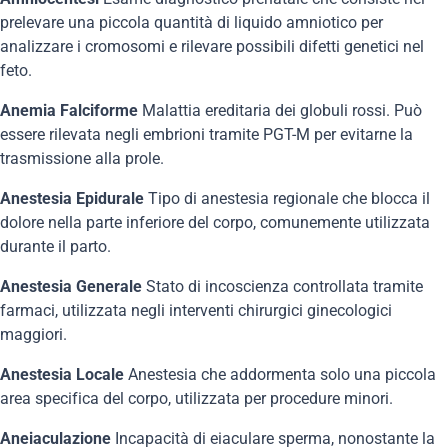
prelevare una piccola quantità di liquido amniotico per
analizzare i cromosomi e rilevare possibili difetti genetici nel
feto.
Anemia Falciforme
Malattia ereditaria dei globuli rossi. Può
essere rilevata negli embrioni tramite PGT-M per evitarne la
trasmissione alla prole.
Anestesia Epidurale
Tipo di anestesia regionale che blocca il
dolore nella parte inferiore del corpo, comunemente utilizzata
durante il parto.
Anestesia Generale
Stato di incoscienza controllata tramite
farmaci, utilizzata negli interventi chirurgici ginecologici
maggiori.
Anestesia Locale
Anestesia che addormenta solo una piccola
area specifica del corpo, utilizzata per procedure minori.
Aneiaculazione
Incapacità di eiaculare sperma, nonostante la