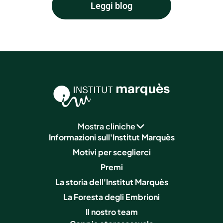
Leggi blog
Mostra cliniche
Informazioni sull'Institut Marquès
Motivi per sceglierci
Premi
La storia dell'Institut Marquès
La Foresta degli Embrioni
Il nostro team