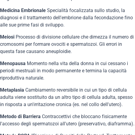
Medicina Embrionale
Specialità focalizzata sullo studio, la
diagnosi e il trattamento dell'embrione dalla fecondazione fino
alle sue prime fasi di sviluppo.
Meiosi
Processo di divisione cellulare che dimezza il numero di
cromosomi per formare ovociti e spermatozoi. Gli errori in
questa fase causano aneuploidie.
Menopausa
Momento nella vita della donna in cui cessano i
periodi mestruali in modo permanente e termina la capacità
riproduttiva naturale.
Metaplasia
Cambiamento reversibile in cui un tipo di cellula
adulta viene sostituito da un altro tipo di cellula adulta, spesso
in risposta a un'irritazione cronica (es. nel collo dell'utero).
Metodo di Barriera
Contraccettivi che bloccano fisicamente
l'accesso degli spermatozoi all'utero (preservativo, diaframma).