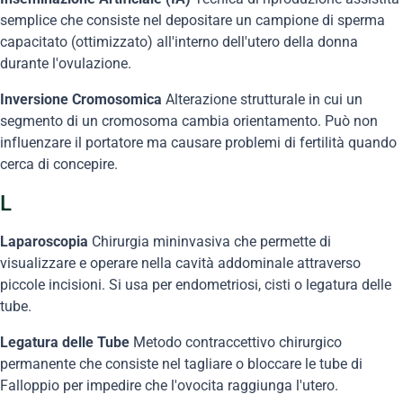
semplice che consiste nel depositare un campione di sperma
capacitato (ottimizzato) all'interno dell'utero della donna
durante l'ovulazione.
Inversione Cromosomica
Alterazione strutturale in cui un
segmento di un cromosoma cambia orientamento. Può non
influenzare il portatore ma causare problemi di fertilità quando
cerca di concepire.
L
Laparoscopia
Chirurgia mininvasiva che permette di
visualizzare e operare nella cavità addominale attraverso
piccole incisioni. Si usa per endometriosi, cisti o legatura delle
tube.
Legatura delle Tube
Metodo contraccettivo chirurgico
permanente che consiste nel tagliare o bloccare le tube di
Falloppio per impedire che l'ovocita raggiunga l'utero.