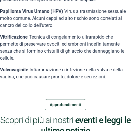
Papilloma Virus Umano (HPV)
Virus a trasmissione sessuale
molto comune. Alcuni ceppi ad alto rischio sono correlati al
cancro del collo dell'utero.
Vitrificazione
Tecnica di congelamento ultrarapido che
permette di preservare ovociti ed embrioni indefinitamente
senza che si formino cristalli di ghiaccio che danneggiano le
cellule.
Vulvovaginite
Infiammazione o infezione della vulva e della
vagina, che può causare prurito, dolore e secrezioni.
Approfondimenti
Scopri di più ai nostri
eventi e leggi le
ultime notizie