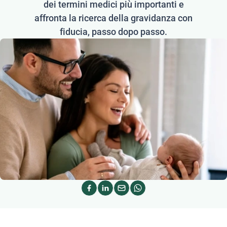
dei termini medici più importanti e
affronta la ricerca della gravidanza con
fiducia, passo dopo passo.