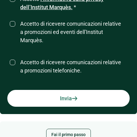
dell’Institut Marquès.
*
Accetto di ricevere comunicazioni relative
a promozioni ed eventi dell'Institut
Marquès.
Accetto di ricevere comunicazioni relative
a promozioni telefoniche.
Invia
Fai il primo passo