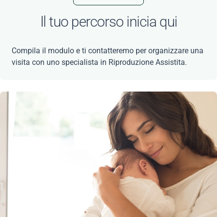
Il tuo percorso inicia qui
Compila il modulo e ti contatteremo per organizzare una
visita con uno specialista in Riproduzione Assistita.