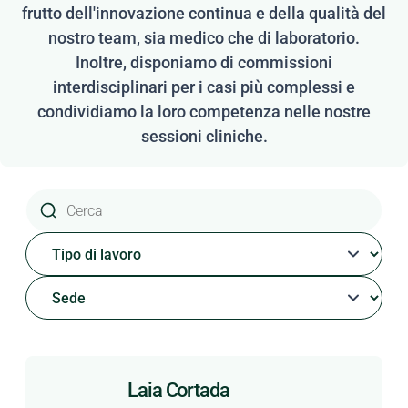
frutto dell'innovazione continua e della qualità del
nostro team, sia medico che di laboratorio.
Inoltre, disponiamo di commissioni
interdisciplinari per i casi più complessi e
condividiamo la loro competenza nelle nostre
sessioni cliniche.
Laia Cortada