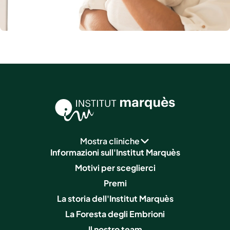
Mostra cliniche
Informazioni sull'Institut Marquès
Motivi per sceglierci
Premi
La storia dell'Institut Marquès
La Foresta degli Embrioni
Il nostro team