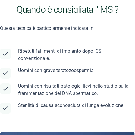
Quando è consigliata l'IMSI?
Questa tecnica è particolarmente indicata in:
Ripetuti fallimenti di impianto dopo ICSI
convenzionale.
Uomini con grave teratozoospermia
Uomini con risultati patologici lievi nello studio sulla
frammentazione del DNA spermatico.
Sterilità di causa sconosciuta di lunga evoluzione.