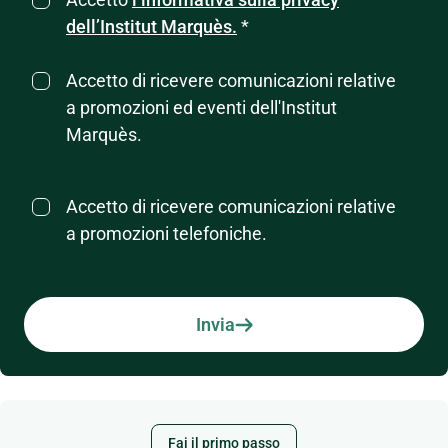
dell’Institut Marquès.
*
Accetto di ricevere comunicazioni relative
a promozioni ed eventi dell'Institut
Marquès.
Accetto di ricevere comunicazioni relative
a promozioni telefoniche.
Invia
Fai il primo passo