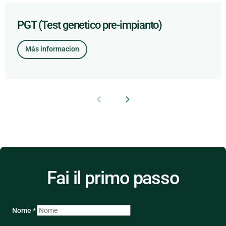
PGT (Test genetico pre-impianto)
Más informacion
Fai il primo passo
Nome *