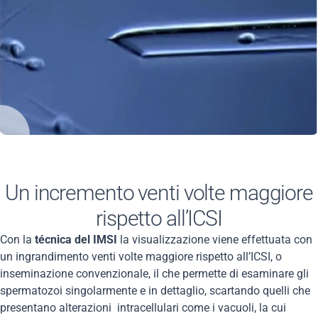
Un incremento venti volte maggiore
rispetto all’ICSI
Con la
técnica del IMSI
la visualizzazione viene effettuata con
un ingrandimento venti volte maggiore rispetto all’ICSI, o
inseminazione convenzionale, il che permette di esaminare gli
spermatozoi singolarmente e in dettaglio, scartando quelli che
presentano alterazioni intracellulari come i vacuoli, la cui