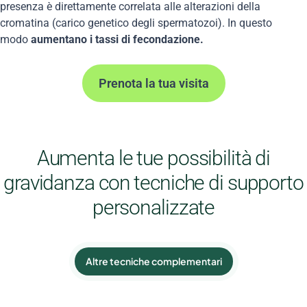
presenza è direttamente correlata alle alterazioni della
cromatina (carico genetico degli spermatozoi). In questo
modo
aumentano i tassi di fecondazione.
Prenota la tua visita
Aumenta le tue possibilità di
gravidanza con tecniche di supporto
personalizzate
Altre tecniche complementari