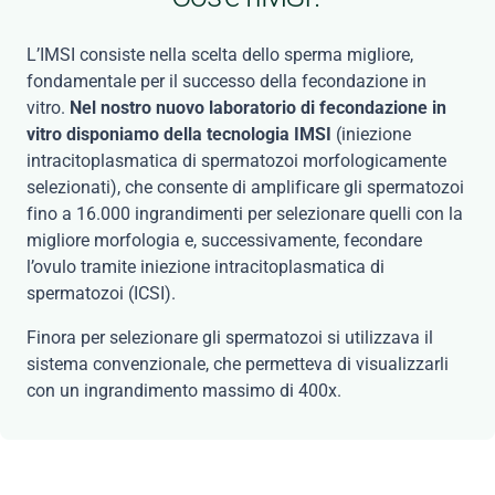
L’IMSI consiste nella scelta dello sperma migliore,
fondamentale per il successo della fecondazione in
vitro.
Nel nostro nuovo laboratorio di fecondazione in
vitro disponiamo della tecnologia IMSI
(iniezione
intracitoplasmatica di spermatozoi morfologicamente
selezionati), che consente di amplificare gli spermatozoi
fino a 16.000 ingrandimenti per selezionare quelli con la
migliore morfologia e, successivamente, fecondare
l’ovulo tramite iniezione intracitoplasmatica di
spermatozoi (ICSI).
Finora per selezionare gli spermatozoi si utilizzava il
sistema convenzionale, che permetteva di visualizzarli
con un ingrandimento massimo di 400x.