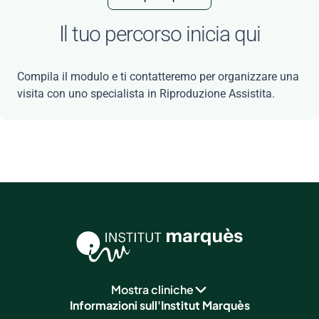
Il tuo percorso inicia qui
Compila il modulo e ti contatteremo per organizzare una
visita con uno specialista in Riproduzione Assistita.
Mostra cliniche
Informazioni sull'Institut Marquès