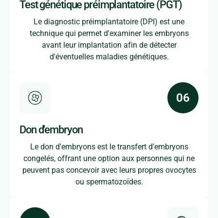
Test génétique préimplantatoire (PGT)
Le diagnostic préimplantatoire (DPI) est une
technique qui permet d'examiner les embryons
avant leur implantation afin de détecter
d'éventuelles maladies génétiques.
Don d'embryon
Le don d'embryons est le transfert d'embryons
congelés, offrant une option aux personnes qui ne
peuvent pas concevoir avec leurs propres ovocytes
ou spermatozoïdes.