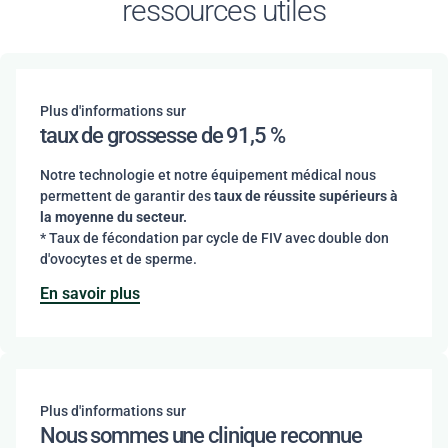
ressources utiles
Plus d'informations sur
taux de grossesse de 91,5 %
Notre technologie et notre équipement médical nous
permettent de garantir des
taux de réussite supérieurs à
la moyenne du secteur.
* Taux de fécondation par cycle de FIV avec double don
d'ovocytes et de sperme.
En savoir plus
Plus d'informations sur
Nous sommes une clinique reconnue