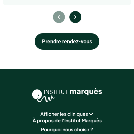
Prendre rendez-vous
Afficher les cliniques
À propos de l'Institut Marquès
Pourquoi nous choisir ?