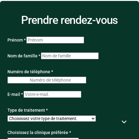
Prendre rendez-vous
Prénom *
Nom de famille *
Numéro de téléphone *
E-mail *
Type de traitement *
Choisissez la clinique préférée *