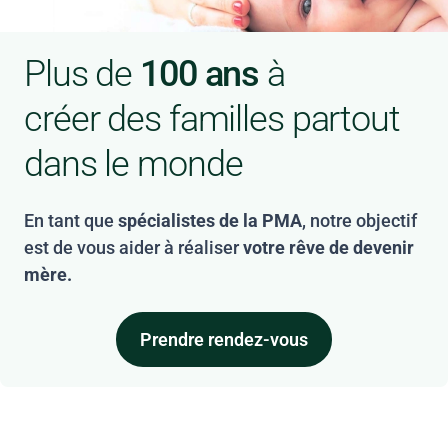
Plus de
100 ans
à
créer des familles partout
dans le monde
En tant que
spécialistes de la PMA
, notre objectif
est de vous aider à réaliser
votre rêve de devenir
mère.
Prendre rendez-vous