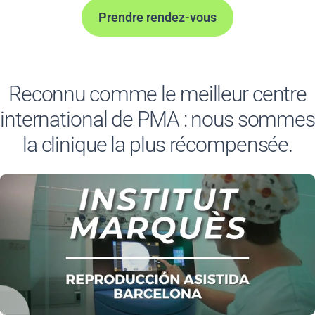
Prendre rendez-vous
Reconnu comme le meilleur centre
international de PMA : nous sommes
la clinique la plus récompensée.