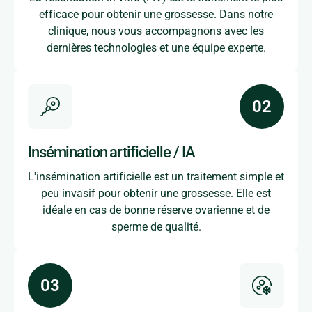
efficace pour obtenir une grossesse. Dans notre
clinique, nous vous accompagnons avec les
dernières technologies et une équipe experte.
Insémination artificielle / IA
L'insémination artificielle est un traitement simple et
peu invasif pour obtenir une grossesse. Elle est
idéale en cas de bonne réserve ovarienne et de
sperme de qualité.