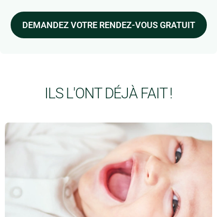
DEMANDEZ VOTRE RENDEZ-VOUS GRATUIT
ILS L'ONT DÉJÀ FAIT !