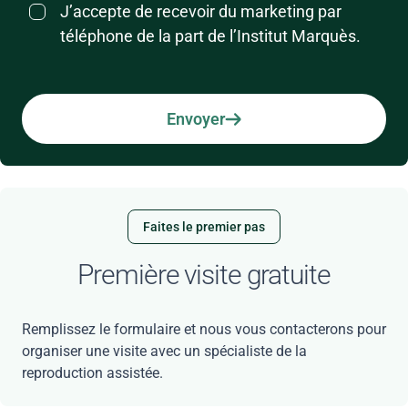
J’accepte de recevoir du marketing par
téléphone de la part de l’Institut Marquès.
Envoyer
Faites le premier pas
Première visite gratuite
Remplissez le formulaire et nous vous contacterons pour
organiser une visite avec un spécialiste de la
reproduction assistée.