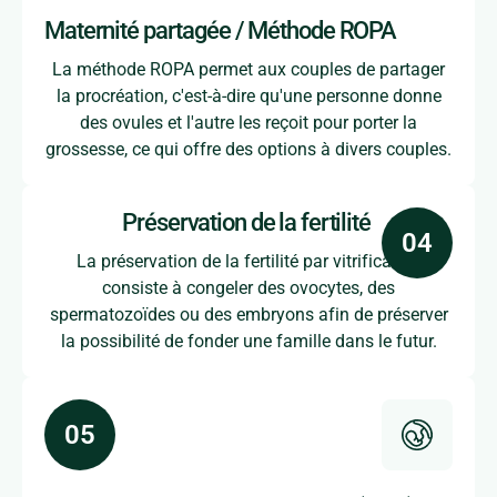
Maternité partagée / Méthode ROPA
La méthode ROPA permet aux couples de partager
la procréation, c'est-à-dire qu'une personne donne
des ovules et l'autre les reçoit pour porter la
grossesse, ce qui offre des options à divers couples.
Préservation de la fertilité
La préservation de la fertilité par vitrification
consiste à congeler des ovocytes, des
spermatozoïdes ou des embryons afin de préserver
la possibilité de fonder une famille dans le futur.