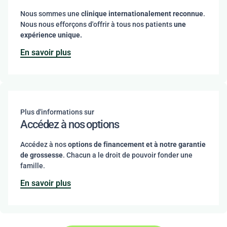
Nous sommes une
clinique internationalement reconnue
.
Nous nous efforçons d'offrir à tous nos patients
une
expérience unique.
En savoir plus
Plus d'informations sur
Accédez à nos options
Accédez à nos
options de financement et à notre garantie
de grossesse
. Chacun a le droit de pouvoir fonder une
famille.
En savoir plus