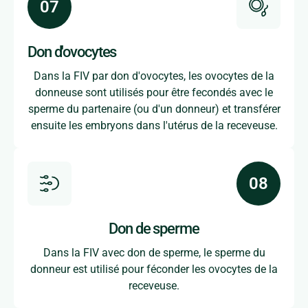
Don d'ovocytes
Dans la FIV par don d'ovocytes, les ovocytes de la
donneuse sont utilisés pour être fecondés avec le
sperme du partenaire (ou d'un donneur) et transférer
ensuite les embryons dans l'utérus de la receveuse.
Don de sperme
Dans la FIV avec don de sperme, le sperme du
donneur est utilisé pour féconder les ovocytes de la
receveuse.