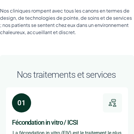
Nos cliniques rompent avec tous les canons en termes de
design, de technologies de pointe, de soins et de services
; nos patients se sentent chez eux dans un environnement
chaleureux, accueillant et discret.
Nos traitements et services
Fécondation in vitro / ICSI
La fécondation in vitro (FIV) est le traitement le plus