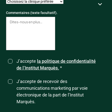
Commentaires (texte facultatif).
J’accepte
la politique de confidentialité
de l’Institut Marquès.
*
J’accepte de recevoir des
communications marketing par voie
électronique de la part de l’Institut
Marquès.