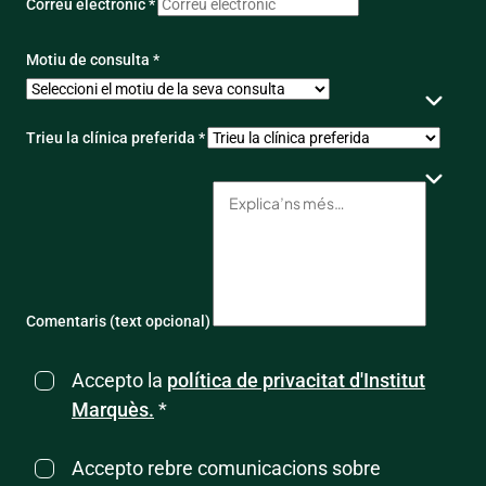
Correu electrònic *
Motiu de consulta *
Trieu la clínica preferida *
Comentaris (text opcional)
Accepto la
política de privacitat d'Institut
Marquès.
*
Accepto rebre comunicacions sobre