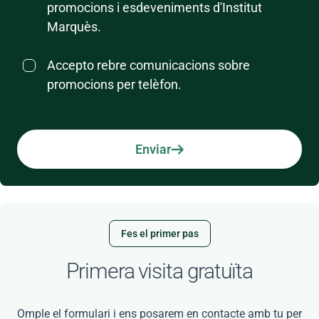
promocions i esdeveniments d'Institut
Marquès.
Accepto rebre comunicacions sobre
promocions per telèfon.
Enviar
Fes el primer pas
Primera visita gratuïta
Omple el formulari i ens posarem en contacte amb tu per