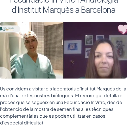
d'Institut Marquès a Barcelona
Us convidem a visitar els laboratoris d’Institut Marquès de la
mà d’una de les nostres biòlogues. El recorregut detalla el
procés que se segueix en una Fecundació In Vitro, des de
l’obtenció de la mostra de semen fins a les tècniques
complementàries que es poden utilitzar en casos
d’especial dificultat.