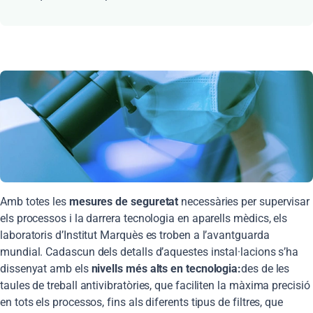
Amb totes les
mesures de seguretat
necessàries per supervisar
els processos i la darrera tecnologia en aparells mèdics, els
laboratoris d’Institut Marquès es troben a l’avantguarda
mundial. Cadascun dels detalls d’aquestes instal·lacions s’ha
dissenyat amb els
nivells més alts en tecnologia:
des de les
taules de treball antivibratòries, que faciliten la màxima precisió
en tots els processos, fins als diferents tipus de filtres, que