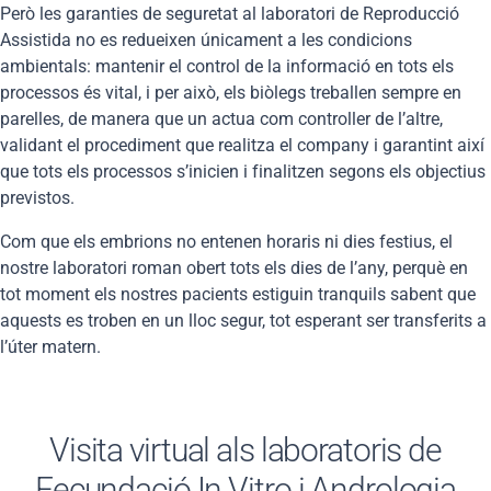
Però les garanties de seguretat al laboratori de Reproducció
Assistida no es redueixen únicament a les condicions
ambientals: mantenir el control de la informació en tots els
processos és vital, i per això, els biòlegs treballen sempre en
parelles, de manera que un actua com controller de l’altre,
validant el procediment que realitza el company i garantint així
que tots els processos s’inicien i finalitzen segons els objectius
previstos.
Com que els embrions no entenen horaris ni dies festius, el
nostre laboratori roman obert tots els dies de l’any, perquè en
tot moment els nostres pacients estiguin tranquils sabent que
aquests es troben en un lloc segur, tot esperant ser transferits a
l’úter matern.
Visita virtual als laboratoris de
Fecundació In Vitro i Andrologia