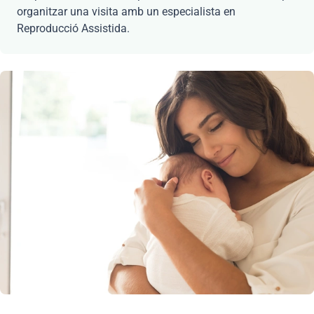
organitzar una visita amb un especialista en
Reproducció Assistida.