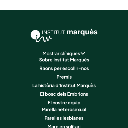
Mostrar clíniques
Sobre Institut Marquès
Raons per escollir-nos
Premis
La història d'Institut Marquès
El bosc dels Embrions
El nostre equip
Parella heterosexual
Parelles lesbianes
Mare en solitari