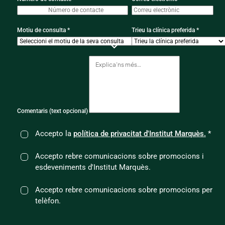
Motiu de consulta *
Trieu la clínica preferida *
Comentaris (text opcional)
Accepto la
política de privacitat d'Institut Marquès.
*
Accepto rebre comunicacions sobre promocions i
esdeveniments d'Institut Marquès.
Accepto rebre comunicacions sobre promocions per
telèfon.