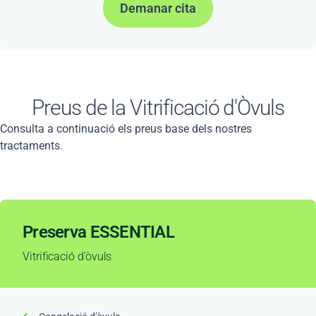
Demanar cita
Preus de la Vitrificació d'Òvuls
Consulta a continuació els preus base dels nostres
tractaments.
Preserva ESSENTIAL
Vitrificació d’òvuls