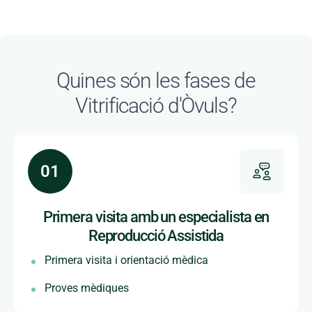
Quines són les fases de
Vitrificació d'Òvuls?
Primera visita amb un especialista en
Reproducció Assistida
Primera visita i orientació mèdica
Proves mèdiques