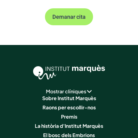
Demanar cita
Mostrar clíniques
Sobre Institut Marquès
Raons per escollir-nos
Premis
La història d'Institut Marquès
El bosc dels Embrions