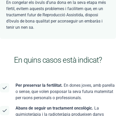
En congelar els òvuls d’una dona en la seva etapa més
fèrtil, evitem aquests problemes i facilitem que, en un
tractament futur de Reproducció Assistida, disposi
d’òvuls de bona qualitat per aconseguir un embaràs i
tenir un nen sa.
En quins casos està indicat?
Per preservar la fertilitat.
En dones joves, amb parella
o sense, que volen posposar la seva futura maternitat
per raons personals o professionals.
Abans de seguir un tractament oncològic.
La
quimioteràpia i la radioteràpia produeixen danys