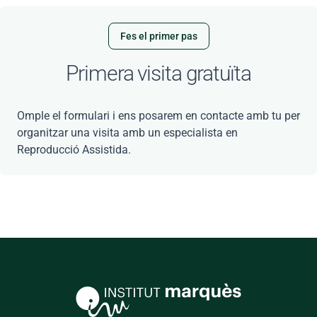
Fes el primer pas
Primera visita gratuïta
Omple el formulari i ens posarem en contacte amb tu per
organitzar una visita amb un especialista en
Reproducció Assistida.