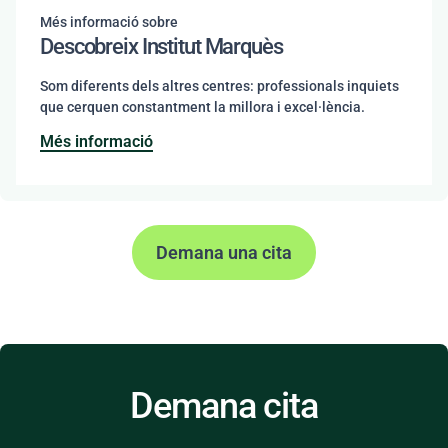
Més informació sobre
Descobreix Institut Marquès
Som diferents dels altres centres: professionals inquiets
que cerquen constantment la millora i excel·lència.
Més informació
Demana una cita
Demana cita