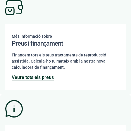
Més informació sobre
Preus i finançament
Financem tots els teus tractaments de reproducció
assistida. Calcula-ho tu mateix amb la nostra nova
calculadora de finançament.
Veure tots els preus