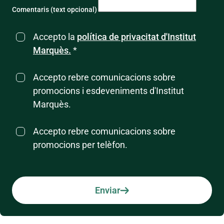
Comentaris (text opcional)
Accepto la
política de privacitat d'Institut
Marquès.
*
Accepto rebre comunicacions sobre
promocions i esdeveniments d'Institut
Marquès.
Accepto rebre comunicacions sobre
promocions per telèfon.
Enviar