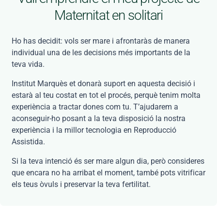
Maternitat en solitari
Ho has decidit: vols ser mare i afrontaràs de manera
individual una de les decisions més importants de la
teva vida.
Institut Marquès et donarà suport en aquesta decisió i
estarà al teu costat en tot el procés, perquè tenim molta
experiència a tractar dones com tu.
T’ajudarem a
aconseguir-ho posant a la teva disposició la nostra
experiència i la millor tecnologia en Reproducció
Assistida.
Si la teva intenció és ser mare algun dia, però consideres
que encara no ha arribat el moment, també pots vitrificar
els teus òvuls i preservar la teva fertilitat.