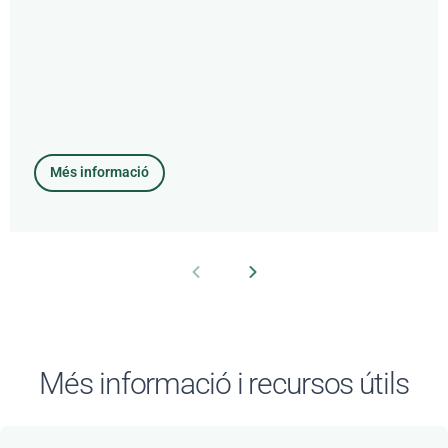
Més informació
Més informació i recursos útils