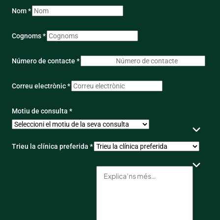
Nom *
Cognoms *
Número de contacte *
Correu electrònic *
Motiu de consulta *
Trieu la clínica preferida *