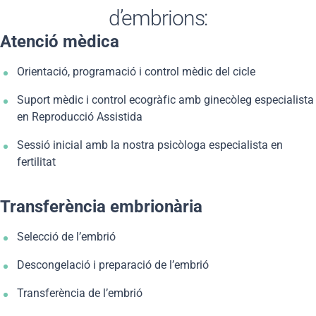
d’embrions:
Atenció mèdica
Orientació, programació i control mèdic del cicle
Suport mèdic i control ecogràfic amb ginecòleg especialista
en Reproducció Assistida
Sessió inicial amb la nostra psicòloga especialista en
fertilitat
Transferència embrionària
Selecció de l’embrió
Descongelació i preparació de l’embrió
Transferència de l’embrió