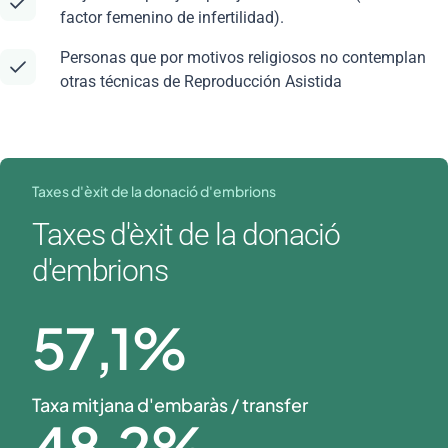
factor femenino de infertilidad).
Personas que por motivos religiosos no contemplan
otras técnicas de Reproducción Asistida
Taxes d'èxit de la donació d'embrions
Taxes d'èxit de la donació
d'embrions
57
,1%
Taxa mitjana d'embaràs / transfer
48
,2%