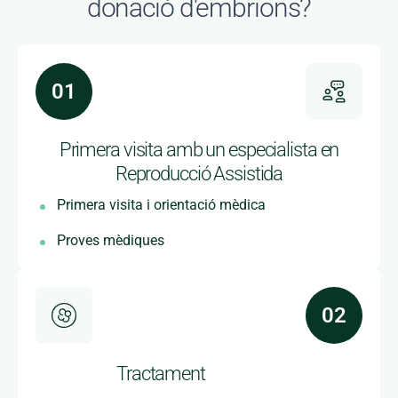
donació d'embrions?
Primera visita amb un especialista en
Reproducció Assistida
Primera visita i orientació mèdica
Proves mèdiques
Tractament