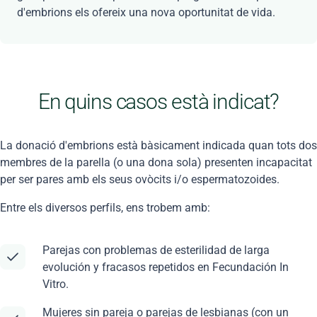
d'embrions els ofereix una nova oportunitat de vida.
En quins casos està indicat?
La donació d'embrions està bàsicament indicada quan tots dos
membres de la parella (o una dona sola) presenten incapacitat
per ser pares amb els seus ovòcits i/o espermatozoides.
Entre els diversos perfils, ens trobem amb:
Parejas con problemas de esterilidad de larga
evolución y fracasos repetidos en Fecundación In
Vitro.
Mujeres sin pareja o parejas de lesbianas (con un