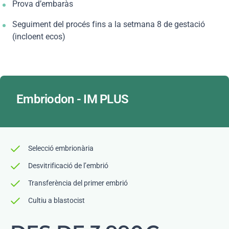
Prova d’embaràs
Seguiment del procés fins a la setmana 8 de gestació
(incloent ecos)
Embriodon - IM PLUS
Selecció embrionària
Desvitrificació de l’embrió
Transferència del primer embrió
Cultiu a blastocist