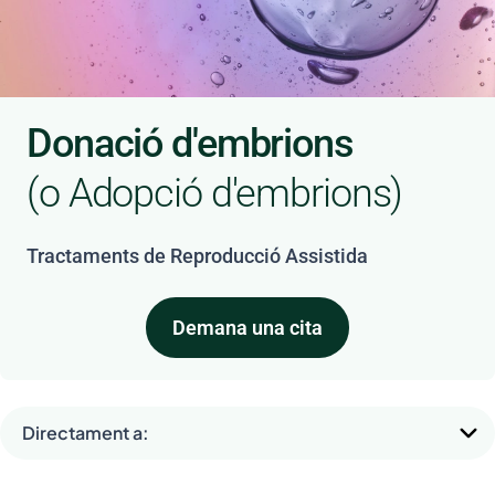
Donació d'embrions
(o Adopció d'embrions)
Tractaments de Reproducció Assistida
Demana una cita
Directament a: