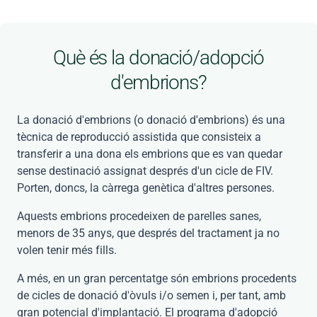
Què és la donació/adopció
d'embrions?
La donació d'embrions (o donació d'embrions) és una
tècnica de reproducció assistida que consisteix a
transferir a una dona els embrions que es van quedar
sense destinació assignat després d'un cicle de FIV.
Porten, doncs, la càrrega genètica d'altres persones.
Aquests embrions procedeixen de parelles sanes,
menors de 35 anys, que després del tractament ja no
volen tenir més fills.
A més, en un gran percentatge són embrions procedents
de cicles de donació d'òvuls i/o semen i, per tant, amb
gran potencial d'implantació. El programa d'adopció